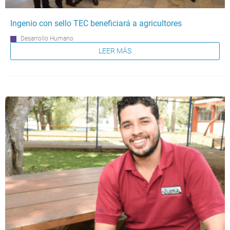
Ingenio con sello TEC beneficiará a agricultores
Desarrollo Humano
LEER MÁS