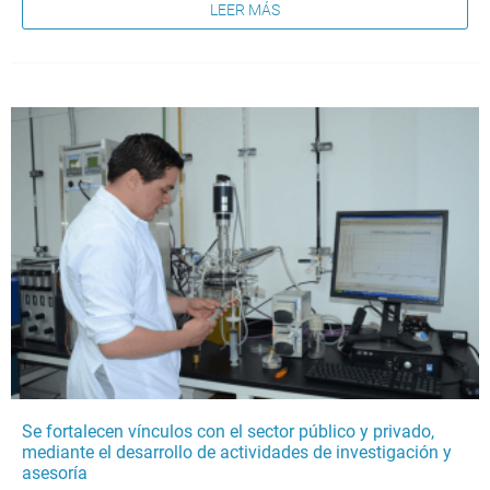
LEER MÁS
Se fortalecen vínculos con el sector público y privado,
mediante el desarrollo de actividades de investigación y
asesoría