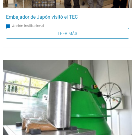
Embajador de Japón visitó el TEC
Acción Institucional
LEER MÁS