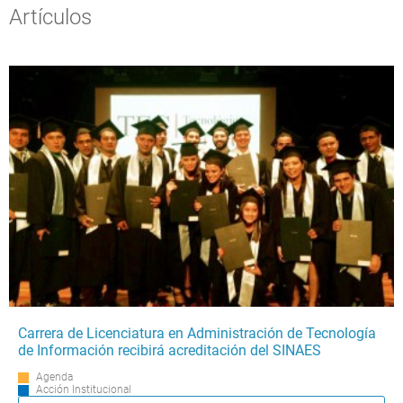
Artículos
Carrera de Licenciatura en Administración de Tecnología
de Información recibirá acreditación del SINAES
Agenda
Acción Institucional