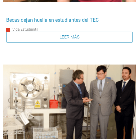
Becas dejan huella en estudiantes del TEC
Vida Estudiantil
LEER MÁS