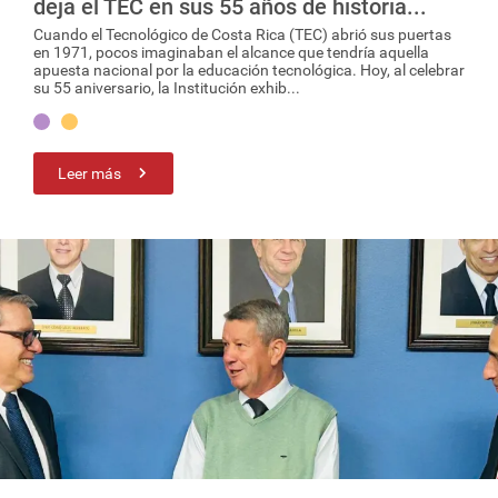
deja el TEC en sus 55 años de historia...
Cuando el Tecnológico de Costa Rica (TEC) abrió sus puertas
en 1971, pocos imaginaban el alcance que tendría aquella
apuesta nacional por la educación tecnológica. Hoy, al celebrar
su 55 aniversario, la Institución exhib...
Leer más