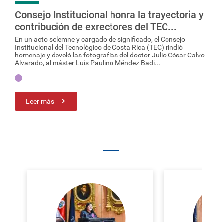
Consejo Institucional honra la trayectoria y
contribución de exrectores del TEC...
En un acto solemne y cargado de significado, el Consejo
Institucional del Tecnológico de Costa Rica (TEC) rindió
homenaje y develó las fotografías del doctor Julio César Calvo
Alvarado, al máster Luis Paulino Méndez Badi...
Leer más