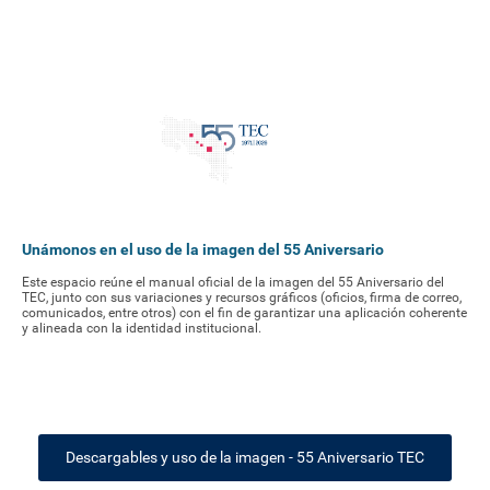
Unámonos en el uso de la imagen del 55 Aniversario
Este espacio reúne el manual oficial de la imagen del 55 Aniversario del
TEC, junto con sus variaciones y recursos gráficos (oficios, firma de correo,
comunicados, entre otros) con el fin de garantizar una aplicación coherente
y alineada con la identidad institucional.
Descargables y uso de la imagen - 55 Aniversario TEC