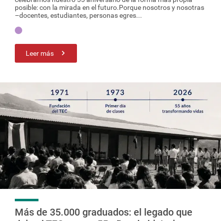
posible: con la mirada en el futuro.Porque nosotros y nosotras
–docentes, estudiantes, personas egres...
Leer más
Más de 35.000 graduados: el legado que