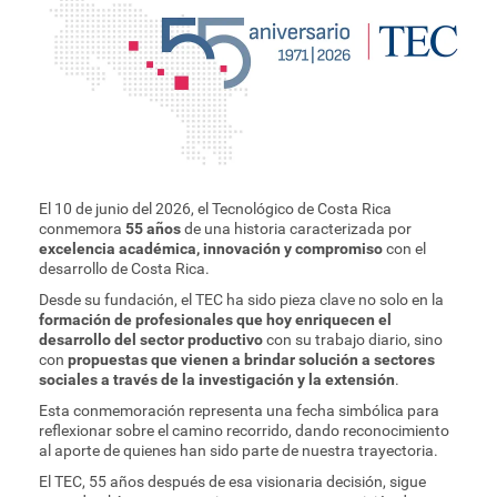
El 10 de junio del 2026, el Tecnológico de Costa Rica
conmemora
55 años
de una historia caracterizada por
excelencia académica, innovación y compromiso
con el
desarrollo de Costa Rica.
Desde su fundación, el TEC ha sido pieza clave no solo en la
formación de profesionales que hoy enriquecen el
desarrollo del sector productivo
con su trabajo diario, sino
con
propuestas que vienen a brindar solución a sectores
sociales a través de la investigación y la extensión
.
Esta conmemoración representa una fecha simbólica para
reflexionar sobre el camino recorrido, dando reconocimiento
al aporte de quienes han sido parte de nuestra trayectoria.
El TEC, 55 años después de esa visionaria decisión, sigue