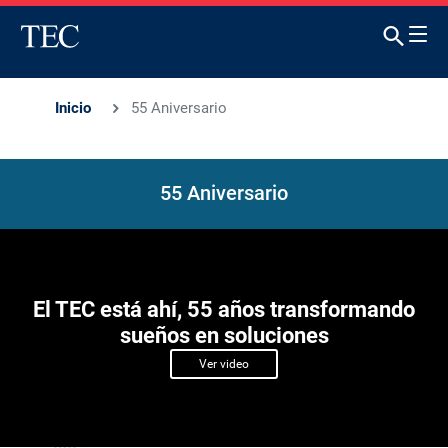
Inicio
55 Aniversario
55 Aniversario
El TEC está ahí, 55 años transformando
sueños en soluciones
Ver video