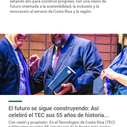
estando ahí, para construir progreso, con una visión de
futuro orientada a la sostenibilidad, la inclusión y la
innovación al servicio de Costa Rica y la región.
El futuro se sigue construyendo: Así
celebró el TEC sus 55 años de historia...
Con visión y propósito. En el Tecnológico de Costa Rica (TEC)
celebramos nuestro 55 aniversario de la forma más propia