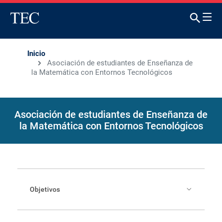
Inicio
Asociación de estudiantes de Enseñanza de
la Matemática con Entornos Tecnológicos
Asociación de estudiantes de Enseñanza de
la Matemática con Entornos Tecnológicos
Objetivos
Velar por los derechos inherentes de todos sus