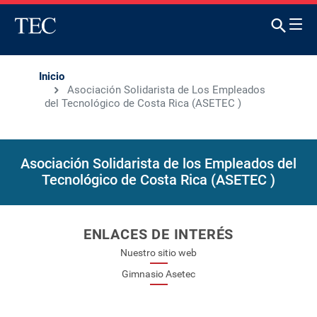
Inicio
Asociación Solidarista de Los Empleados
del Tecnológico de Costa Rica (ASETEC )
Asociación Solidarista de los Empleados del
Tecnológico de Costa Rica (ASETEC )
ENLACES DE INTERÉS
Nuestro sitio web
Gimnasio Asetec