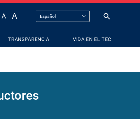
TRANSPARENCIA
VIDA EN EL TEC
uctores