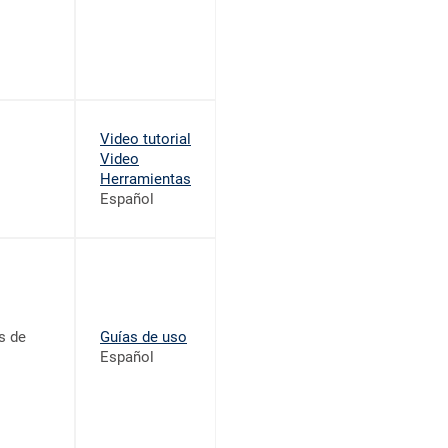
Video tutorial
Video
Herramientas
Español
s de
Guías de uso
Español