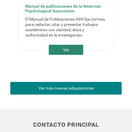
Manual de publicaciones de la American
Psychological Association
El Manual de Publicaciones APA fija normas
para redactar, citar y presentar trabajos
académicos con claridad, ética y
uniformidad en la investigación.
Ver
Ver más nuevas adquisiciones
CONTACTO PRINCIPAL