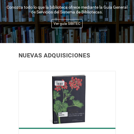
Conozca todo lo que la biblioteca ofrece mediante la Guía General
de Servicios del Sistema de Bibliotecas.
Ver guía SIBITEC
NUEVAS ADQUISICIONES