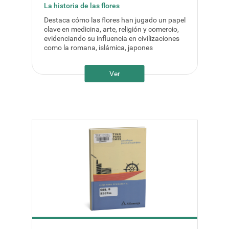
La historia de las flores
Destaca cómo las flores han jugado un papel
clave en medicina, arte, religión y comercio,
evidenciando su influencia en civilizaciones
como la romana, islámica, japones
Ver