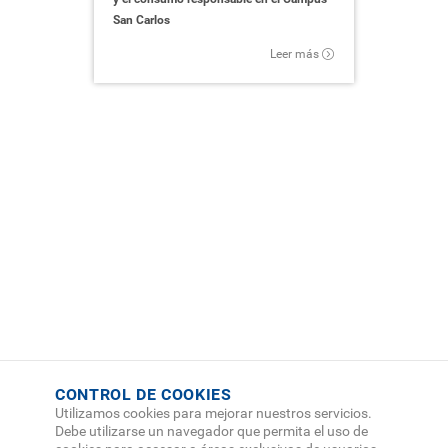
San Carlos
Leer más
CONTROL DE COOKIES
Utilizamos cookies para mejorar nuestros servicios.
Debe utilizarse un navegador que permita el uso de