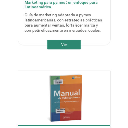
Marketing para pymes : un enfoque para
Latinoamérica
Guía de marketing adaptada a pymes
latinoamericanas, con estrategias prácticas
para aumentar ventas, fortalecer marca y
competir eficazmente en mercados locales.
Ver