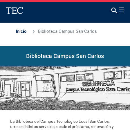
Inicio
Biblioteca Campus San Carlos
Biblioteca Campus San Carlos
La Biblioteca del Campus Tecnológico Local San Carlos,
ofrece distintos servicios; desde el préstamo, renovación y