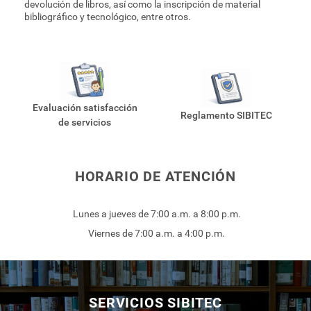
devolución de libros, así como la inscripción de material
bibliográfico y tecnológico, entre otros.
Evaluación satisfacción
Reglamento SIBITEC
de servicios
HORARIO DE ATENCIÓN
Lunes a jueves de 7:00 a.m. a 8:00 p.m.
Viernes de 7:00 a.m. a 4:00 p.m.
SERVICIOS SIBITEC