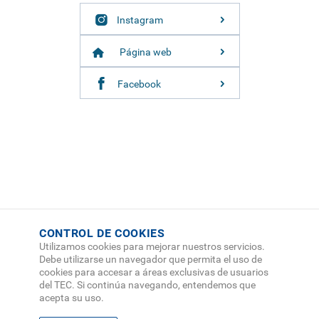
Instagram
Página web
Facebook
CONTROL DE COOKIES
Utilizamos cookies para mejorar nuestros servicios.
Debe utilizarse un navegador que permita el uso de
cookies para accesar a áreas exclusivas de usuarios
del TEC. Si continúa navegando, entendemos que
acepta su uso.