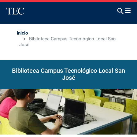
Inicio
Biblioteca Campus Tecnológico Local San
José
Biblioteca Campus Tecnológico Local San
José