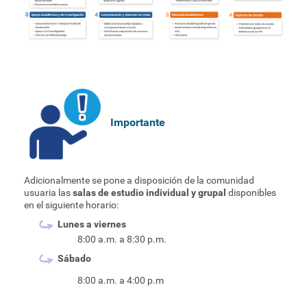
Importante
Adicionalmente se pone a disposición de la comunidad
usuaria las
salas de estudio individual y grupal
disponibles
en el siguiente horario:
Lunes a viernes
8:00 a.m. a 8:30 p.m.
Sábado
8:00 a.m. a 4:00 p.m