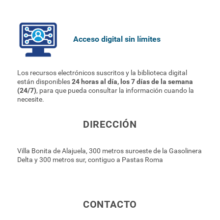
Acceso digital sin límites
Los recursos electrónicos suscritos y la biblioteca digital
están disponibles
24 horas al día, los 7 días de la semana
(24/7)
, para que pueda consultar la información cuando la
necesite.
DIRECCIÓN
Villa Bonita de Alajuela, 300 metros suroeste de la Gasolinera
Delta y 300 metros sur, contiguo a Pastas Roma
CONTACTO