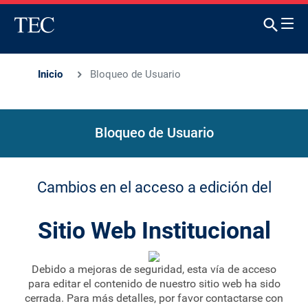
Inicio
Bloqueo de Usuario
Bloqueo de Usuario
Cambios en el acceso a edición del
Sitio Web Institucional
Debido a mejoras de seguridad, esta vía de acceso
para editar el contenido de nuestro sitio web ha sido
cerrada. Para más detalles, por favor contactarse con