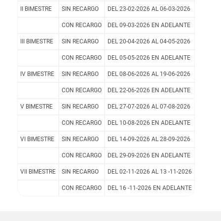
II BIMESTRE
SIN RECARGO
DEL 23-02-2026 AL 06-03-2026
CON RECARGO
DEL 09-03-2026 EN ADELANTE
III BIMESTRE
SIN RECARGO
DEL 20-04-2026 AL 04-05-2026
CON RECARGO
DEL 05-05-2026 EN ADELANTE
IV BIMESTRE
SIN RECARGO
DEL 08-06-2026 AL 19-06-2026
CON RECARGO
DEL 22-06-2026 EN ADELANTE
V BIMESTRE
SIN RECARGO
DEL 27-07-2026 AL 07-08-2026
CON RECARGO
DEL 10-08-2026 EN ADELANTE
VI BIMESTRE
SIN RECARGO
DEL 14-09-2026 AL 28-09-2026
CON RECARGO
DEL 29-09-2026 EN ADELANTE
VII BIMESTRE
SIN RECARGO
DEL 02-11-2026 AL 13 -11-2026
CON RECARGO
DEL 16 -11-2026 EN ADELANTE