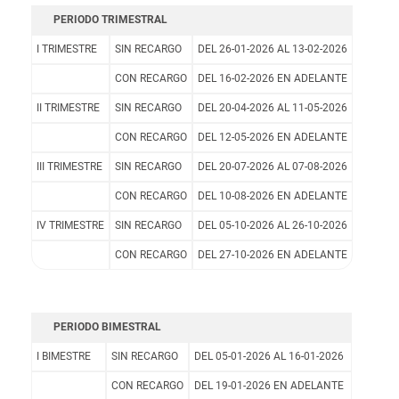
PERIODO TRIMESTRAL
I TRIMESTRE
SIN RECARGO
DEL 26-01-2026 AL 13-02-2026
CON RECARGO
DEL 16-02-2026 EN ADELANTE
II TRIMESTRE
SIN RECARGO
DEL 20-04-2026 AL 11-05-2026
CON RECARGO
DEL 12-05-2026 EN ADELANTE
III TRIMESTRE
SIN RECARGO
DEL 20-07-2026 AL 07-08-2026
CON RECARGO
DEL 10-08-2026 EN ADELANTE
IV TRIMESTRE
SIN RECARGO
DEL 05-10-2026 AL 26-10-2026
CON RECARGO
DEL 27-10-2026 EN ADELANTE
PERIODO BIMESTRAL
I BIMESTRE
SIN RECARGO
DEL 05-01-2026 AL 16-01-2026
CON RECARGO
DEL 19-01-2026 EN ADELANTE