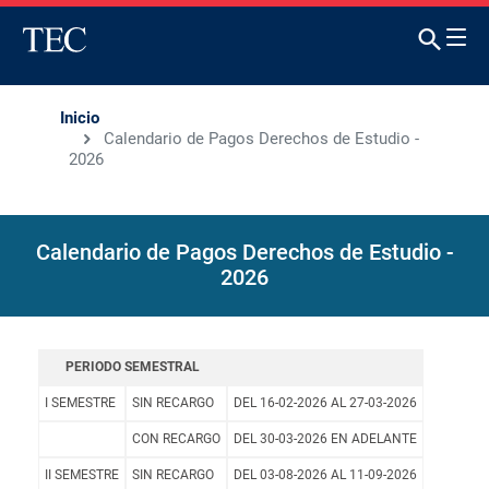
Inicio
Calendario de Pagos Derechos de Estudio -
2026
Calendario de Pagos Derechos de Estudio -
2026
PERIODO SEMESTRAL
I SEMESTRE
SIN RECARGO
DEL 16-02-2026 AL 27-03-2026
CON RECARGO
DEL 30-03-2026 EN ADELANTE
II SEMESTRE
SIN RECARGO
DEL 03-08-2026 AL 11-09-2026