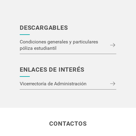
DESCARGABLES
Condiciones generales y particulares
póliza estudiantil
ENLACES DE INTERÉS
Vicerrectoría de Administración
CONTACTOS