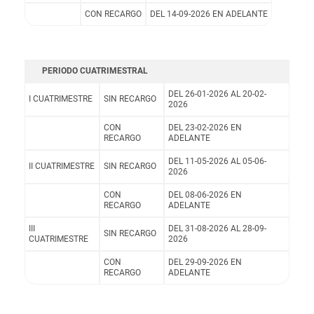
CON RECARGO
DEL 14-09-2026 EN ADELANTE
PERIODO CUATRIMESTRAL
DEL 26-01-2026 AL 20-02-
I CUATRIMESTRE
SIN RECARGO
2026
CON
DEL 23-02-2026 EN
RECARGO
ADELANTE
DEL 11-05-2026 AL 05-06-
II CUATRIMESTRE
SIN RECARGO
2026
CON
DEL 08-06-2026 EN
RECARGO
ADELANTE
III
DEL 31-08-2026 AL 28-09-
SIN RECARGO
CUATRIMESTRE
2026
CON
DEL 29-09-2026 EN
RECARGO
ADELANTE