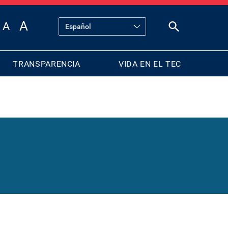
TRANSPARENCIA
VIDA EN EL TEC