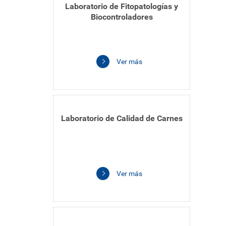
Laboratorio de Fitopatologías y
Biocontroladores
Ver más
Laboratorio de Calidad de Carnes
Ver más