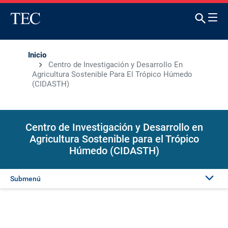
Inicio
Centro de Investigación y Desarrollo En
Agricultura Sostenible Para El Trópico Húmedo
(CIDASTH)
Centro de Investigación y Desarrollo en
Agricultura Sostenible para el Trópico
Húmedo (CIDASTH)
Submenú
Presentación