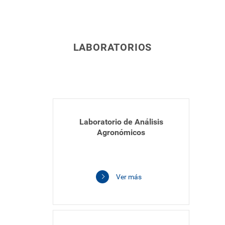
Investigadores
Proyectos
LABORATORIOS
Laboratorio de Análisis
Agronómicos
Ver más