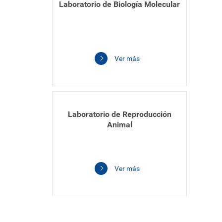
Laboratorio de Biología Molecular
Ver más
Laboratorio de Reproducción
Animal
Ver más