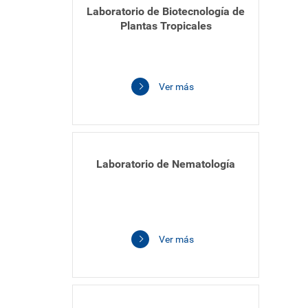
Laboratorio de Biotecnología de
Plantas Tropicales
Ver más
Laboratorio de Nematología
Ver más