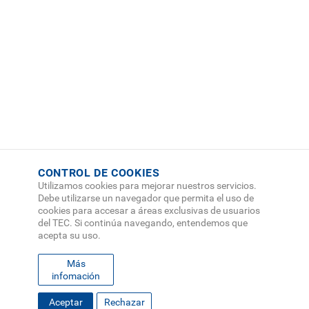
CONTROL DE COOKIES
Utilizamos cookies para mejorar nuestros servicios.
Debe utilizarse un navegador que permita el uso de
cookies para accesar a áreas exclusivas de usuarios
del TEC. Si continúa navegando, entendemos que
acepta su uso.
Más
infomación
Aceptar
Rechazar