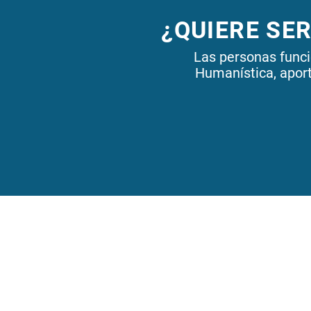
¿QUIERE SER
Las personas funci
Humanística, aport