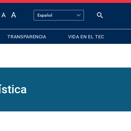
TRANSPARENCIA
VIDA EN EL TEC
stica