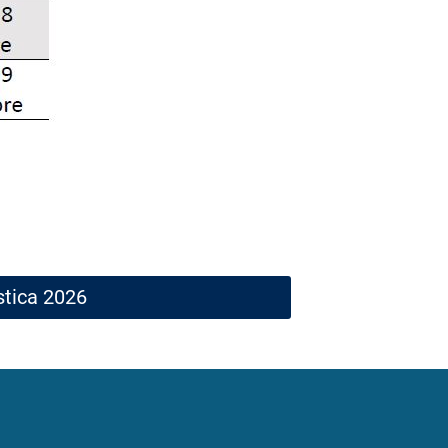
stica 2026