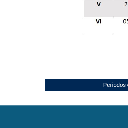
Periodos 