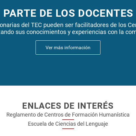
 PARTE DE LOS DOCENTES
onarias del TEC pueden ser facilitadores de los C
ando sus conocimientos y experiencias con la com
Ver más información
ENLACES DE INTERÉS
Reglamento de Centros de Formación Humanística
Escuela de Ciencias del Lenguaje