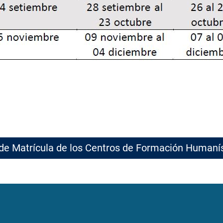
de Matrícula de los Centros de Formación Humaní