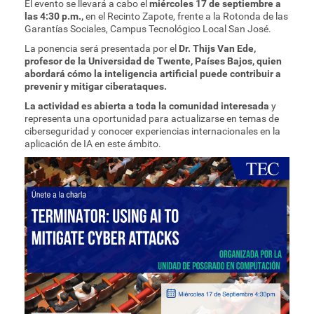
El evento se llevará a cabo el
miércoles 17 de septiembre a
las 4:30 p.m.,
en el Recinto Zapote, frente a la Rotonda de las
Garantías Sociales, Campus Tecnológico Local San José.
La ponencia será presentada por el
Dr. Thijs Van Ede,
profesor de la Universidad de Twente, Países Bajos, quien
abordará cómo la inteligencia artificial puede contribuir a
prevenir y mitigar ciberataques.
La actividad es abierta a toda la comunidad interesada
y
representa una oportunidad para actualizarse en temas de
ciberseguridad y conocer experiencias internacionales en la
aplicación de IA en este ámbito.