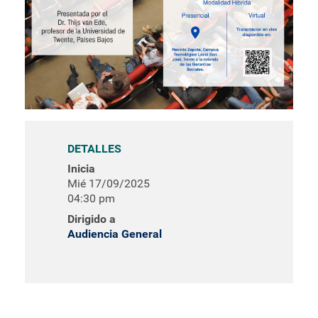
DETALLES
Inicia
Mié 17/09/2025
04:30 pm
Dirigido a
Audiencia General