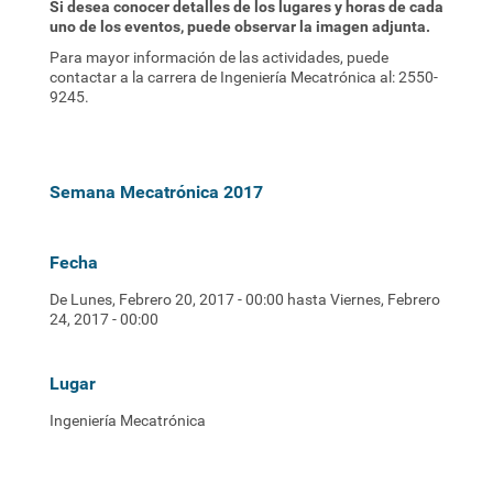
Si desea conocer detalles de los lugares y horas de cada
uno de los eventos, puede observar la imagen adjunta.
Para mayor información de las actividades, puede
contactar a la carrera de Ingeniería Mecatrónica al: 2550-
9245.
Semana Mecatrónica 2017
Fecha
De Lunes, Febrero 20, 2017 - 00:00 hasta Viernes, Febrero
24, 2017 - 00:00
Lugar
Ingeniería Mecatrónica