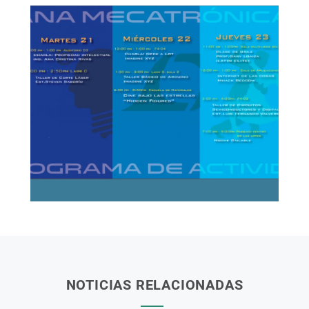
NOTICIAS RELACIONADAS