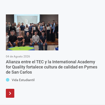
04 de Agosto 2026
Alianza entre el TEC y la International Academy
for Quality fortalece cultura de calidad en Pymes
de San Carlos
Vida Estudiantil