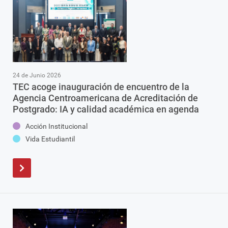
24 de Junio 2026
TEC acoge inauguración de encuentro de la
Agencia Centroamericana de Acreditación de
Postgrado: IA y calidad académica en agenda
Acción Institucional
Vida Estudiantil