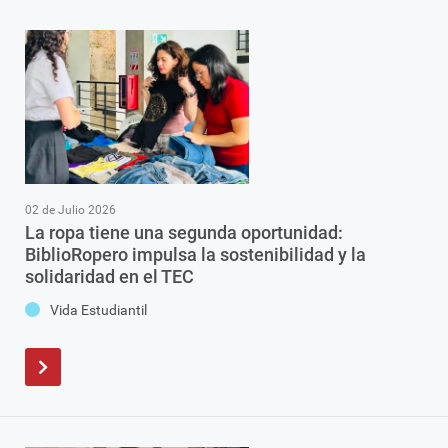
02 de Julio 2026
La ropa tiene una segunda oportunidad:
BiblioRopero impulsa la sostenibilidad y la
solidaridad en el TEC
Vida Estudiantil