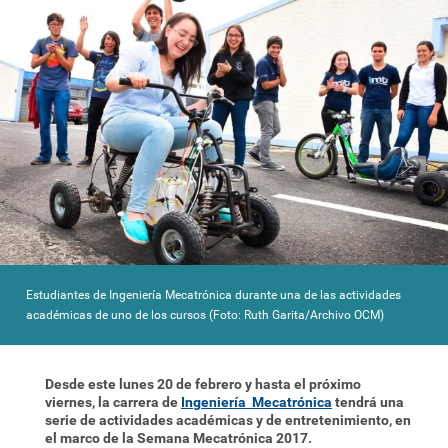
Estudiantes de Ingeniería Mecatrónica durante una de las actividades
académicas de uno de los cursos (Foto: Ruth Garita/Archivo OCM)
Desde este lunes 20 de febrero y hasta el próximo
viernes, la carrera de
Ingeniería Mecatrónica
tendrá una
serie de actividades académicas y de entretenimiento, en
el marco de la Semana Mecatrónica 2017.