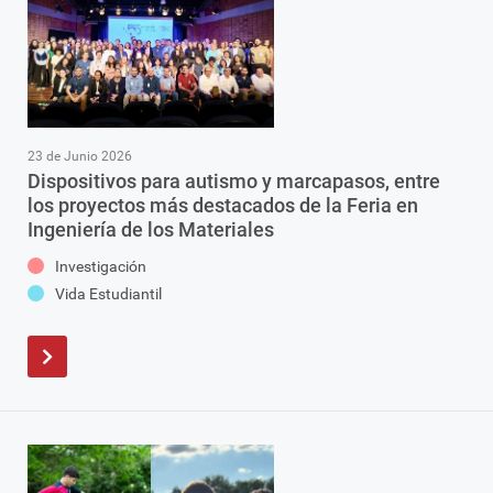
23 de Junio 2026
Dispositivos para autismo y marcapasos, entre
los proyectos más destacados de la Feria en
Ingeniería de los Materiales
Investigación
Vida Estudiantil