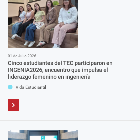
01 de Julio 2026
Cinco estudiantes del TEC participaron en
INGENIA2026, encuentro que impulsa el
liderazgo femenino en ingeniería
Vida Estudiantil