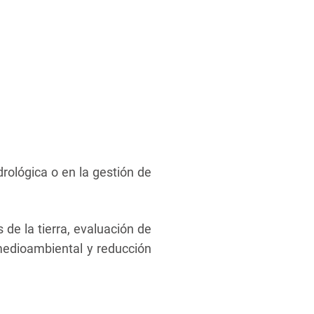
idrológica o en la gestión de
 de la tierra, evaluación de
n medioambiental y reducción