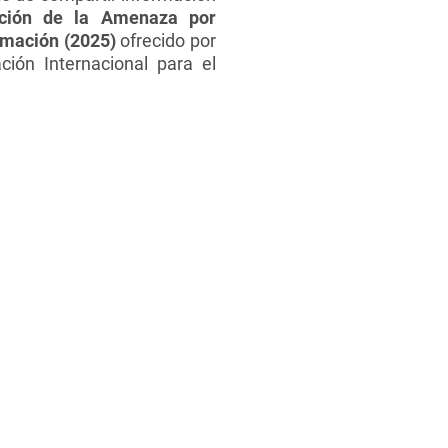
ción de la Amenaza por
rmación (2025)
ofrecido por
ión Internacional para el