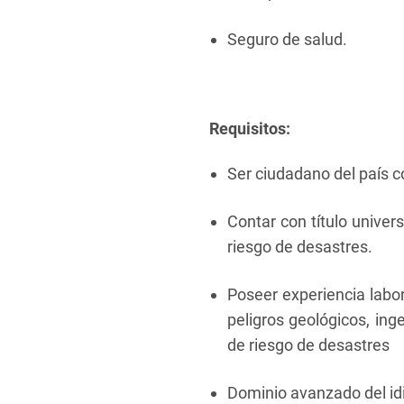
Seguro de salud.
Requisitos:
Ser ciudadano del país c
Contar con título univers
riesgo de desastres.
Poseer experiencia labor
peligros geológicos, inge
de riesgo de desastres
Dominio avanzado del id