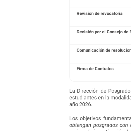
Revisión de revocatoria
Decisión por el Consejo de 
Comunicación de resolucio
Firma de Contratos
La Dirección de Posgrado 
estudiantes en la modali
año 2026.
Los objetivos fundament
obtengan posgrados con u