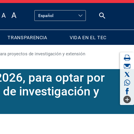
TRANSPARENCIA
VIDA EN EL TEC
ara proyectos de investigación y extensión
026, para optar por
 de investigación y