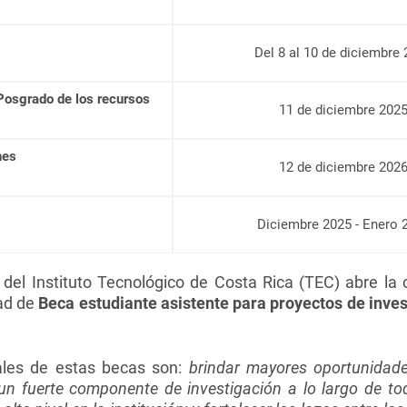
Del 8 al 10 de diciembre
Posgrado de los recursos
11 de diciembre 202
nes
12 de diciembre 202
Diciembre 2025 - Enero 
del Instituto Tecnológico de Costa Rica (TEC) abre la
dad de
Beca estudiante asistente para proyectos de inve
ales de estas becas son:
brindar mayores oportunidade
n fuerte componente de investigación a lo largo de to