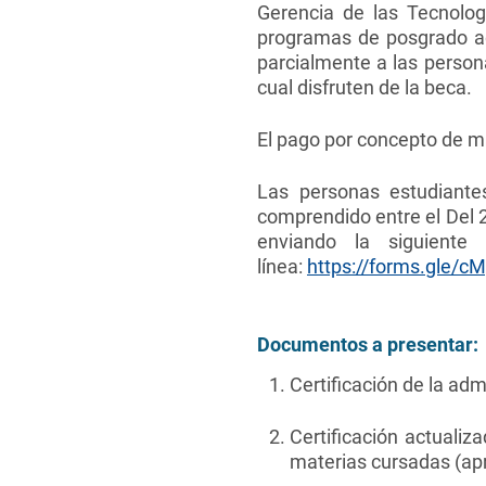
Gerencia de las Tecnolog
programas de posgrado ad
parcialmente a las person
cual disfruten de la beca.
El pago por concepto de mat
Las personas estudiante
comprendido entre el Del 
enviando la siguiente
línea:
https://forms.gle
Documentos a presentar:
Certificación de la ad
Certificación actualiz
materias cursadas (apr