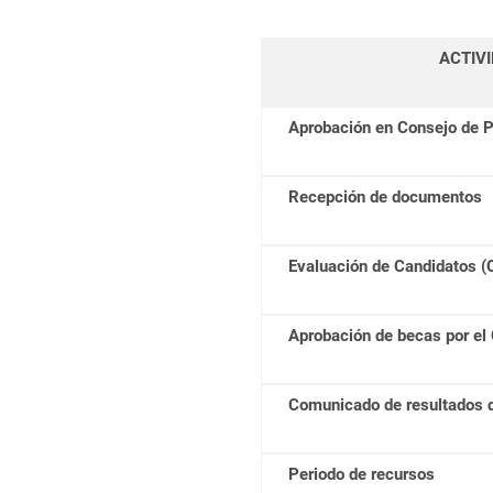
ACTIV
Aprobación en Consejo de 
Recepción de documentos
Evaluación de Candidatos (
Aprobación de becas por el
Comunicado de resultados d
Periodo de recursos