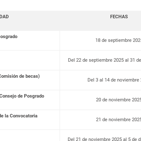
IDAD
FECHAS
Posgrado
18 de septiembre 202
Del 22 de septiembre 2025 al 31 d
Comisión de becas)
Del 3 al 14 de noviembre
 Consejo de Posgrado
20 de noviembre 202
e la Convocatoria
21 de noviembre 202
Del 21 de noviembre 2025 al 5 de 