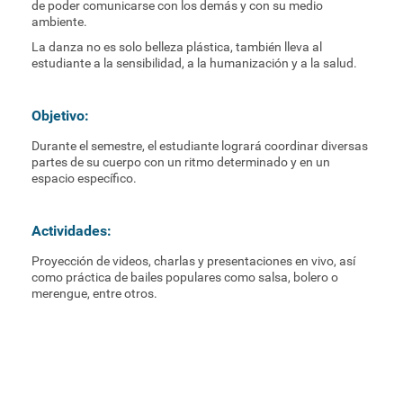
de poder comunicarse con los demás y con su medio
ambiente.
La danza no es solo belleza plástica, también lleva al
estudiante a la sensibilidad, a la humanización y a la salud.
Objetivo:
Durante el semestre, el estudiante logrará coordinar diversas
partes de su cuerpo con un ritmo determinado y en un
espacio específico.
Actividades:
Proyección de videos, charlas y presentaciones en vivo, así
como práctica de bailes populares como salsa, bolero o
merengue, entre otros.