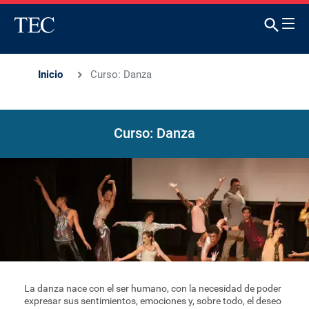
Inicio
Curso: Danza
Curso: Danza
La danza nace con el ser humano, con la necesidad de poder
expresar sus sentimientos, emociones y, sobre todo, el deseo