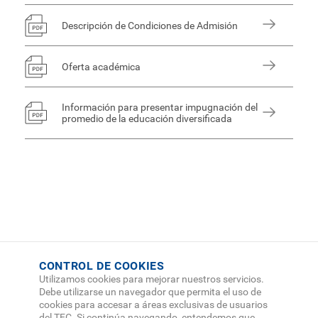
Descripción de Condiciones de Admisión
Oferta académica
Información para presentar impugnación del
promedio de la educación diversificada
CONTROL DE COOKIES
Utilizamos cookies para mejorar nuestros servicios.
Debe utilizarse un navegador que permita el uso de
cookies para accesar a áreas exclusivas de usuarios
del TEC. Si continúa navegando, entendemos que