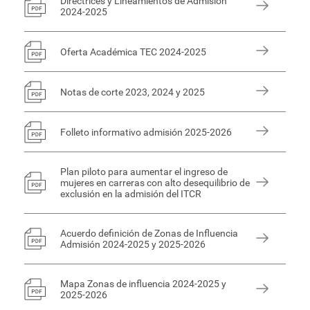
Directrices y Lineamientos de Admisión
2024-2025
Oferta Académica TEC 2024-2025
Notas de corte 2023, 2024 y 2025
Folleto informativo admisión 2025-2026
Plan piloto para aumentar el ingreso de
mujeres en carreras con alto desequilibrio de
exclusión en la admisión del ITCR
Acuerdo definición de Zonas de Influencia
Admisión 2024-2025 y 2025-2026
Mapa Zonas de influencia 2024-2025 y
2025-2026