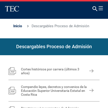
Inicio
Descargables Proceso de Admisión
Descargables Proceso de Admisión
Cortes históricos por carrera (últimos 3
años)
Compendio leyes, decretos y convenios de la
Educación Superior Universitaria Estatal en
Costa Rica