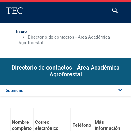
Inicio
Directorio de contactos - Área Académica
Agroforestal
Directorio de contactos - Área Académica
Agroforestal
Submenú
Nombre
Correo
Más
Teléfono
completo
electrónico
información