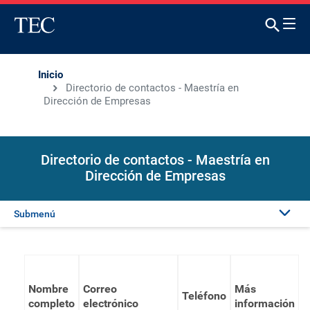
Inicio
Directorio de contactos - Maestría en
Dirección de Empresas
Directorio de contactos - Maestría en
Dirección de Empresas
Submenú
Nombre
Correo
Más
Teléfono
completo
electrónico
información