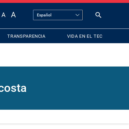
TRANSPARENCIA
VIDA EN EL TEC
costa