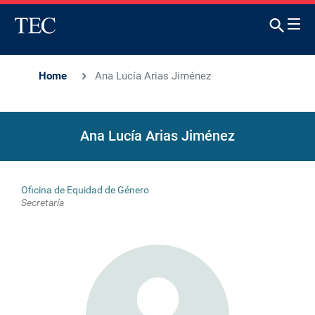
Home
Ana Lucía Arias Jiménez
Ana Lucía Arias Jiménez
Oficina de Equidad de Género
Secretaría