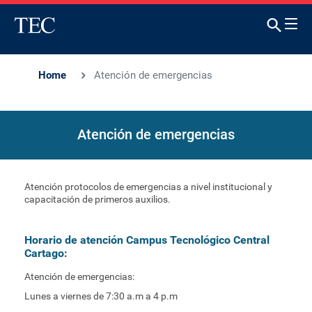
Home
Atención de emergencias
Atención de emergencias
Atención protocolos de emergencias a nivel institucional y
capacitación de primeros auxilios.
Horario de atención Campus Tecnológico Central
Cartago:
Atención de emergencias:
Lunes a viernes de 7:30 a.m a 4 p.m