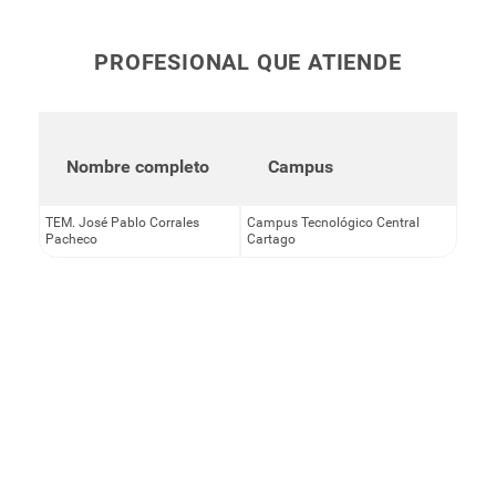
PROFESIONAL QUE ATIENDE
Nombre completo
Campus
TEM. José Pablo Corrales
Campus Tecnológico Central
Pacheco
Cartago