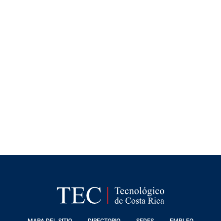
FOOTER