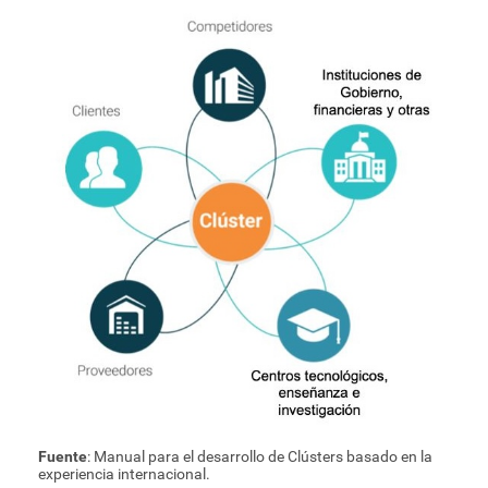
Fuente
: Manual para el desarrollo de Clústers basado en la
experiencia internacional.