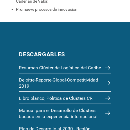
Cadenas de Valor.
Promueve procesos de innovación.
DESCARGABLES
Resumen Clúster de Logística del Caribe
Deloitte-Reporte-Global-Competitividad
2019
Libro blanco, Política de Clústers CR
Manual para el Desarrollo de Clústers
basado en la experiencia internacional
Plan de Desarrollo al 2030 - Región