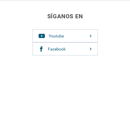
SÍGANOS EN
Youtube
Facebook