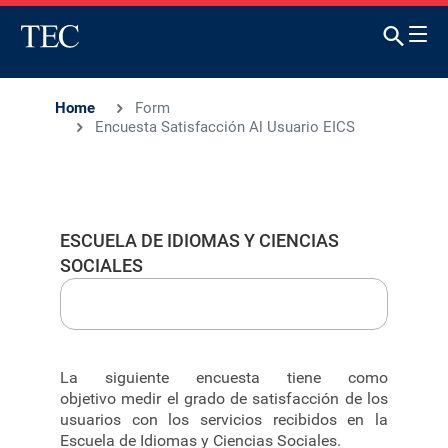
Home
Form
Encuesta Satisfacción Al Usuario EICS
ESCUELA DE IDIOMAS Y CIENCIAS
SOCIALES
La siguiente encuesta tiene como
objetivo medir el grado de satisfacción de los
usuarios con los servicios recibidos en la
Escuela de Idiomas y Ciencias Sociales.