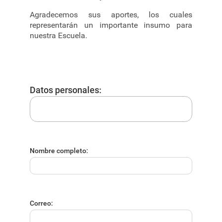
Agradecemos sus aportes, los cuales
representarán un importante insumo para
nuestra Escuela.
Datos personales:
Nombre completo:
Correo: