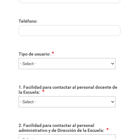
Teléfono:
Tipo de usuario:
1. Facilidad para contactar al personal docente de
la Escuela:
2. Facilidad para contactar al personal
administrativo y de Dirección de la Escuela: