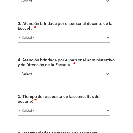
3. Atención brindada por el personal docente de la
Escuela
4. Atención brindada por el personal administrativo
y de Dirección de la Escuela:
5. Tiempo de respuesta de las consultas del
usuario: