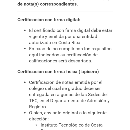
de nota(s) correspondientes.
Certificación con firma digital:
El certificado con firma digital debe estar
vigente y emitida por una entidad
autorizada en Costa Rica.
En caso de no cumplir con los requisitos
aquí indicados su certificación de
calificaciones será descartada.
Certificación con firma física (lapicero)
Certificación de notas emitida por el
colegio del cual se graduó debe ser
entregada en algunas de las Sedes del
TEC, en el Departamento de Admisión y
Registro.
O bien, enviar la original a la siguiente
dirección:
Instituto Tecnológico de Costa