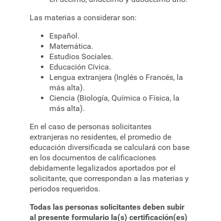
Las materias a considerar son:
Español.
Matemática.
Estudios Sociales.
Educación Cívica.
Lengua extranjera (Inglés o Francés, la
más alta).
Ciencia (Biología, Química o Física, la
más alta).
En el caso de personas solicitantes
extranjeras no residentes, el promedio de
educación diversificada se calculará con base
en los documentos de calificaciones
debidamente legalizados aportados por el
solicitante, que correspondan a las materias y
periodos requeridos.
Todas las personas solicitantes deben subir
al presente formulario la(s) certificación(es)