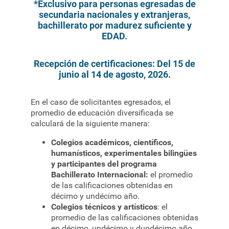
*Exclusivo para personas egresadas de
secundaria nacionales y extranjeras,
bachillerato por madurez suficiente y
EDAD.
Recepción de certificaciones: Del 15 de
junio al 14 de agosto, 2026.
En el caso de solicitantes egresados, el
promedio de educación diversificada se
calculará de la siguiente manera:
Colegios académicos, científicos,
humanísticos, experimentales bilingües
y participantes del programa
Bachillerato Internacional:
el promedio
de las calificaciones obtenidas en
décimo y undécimo año.
Colegios técnicos y artísticos
: el
promedio de las calificaciones obtenidas
en décimo, undécimo y duodécimo año.