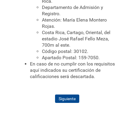
Rica.
Departamento de Admisión y
Registro.
Atención: María Elena Montero
Rojas.
Costa Rica, Cartago, Oriental, del
estadio José Rafael Fello Meza,
700m al este.
Código postal: 30102.
Apartado Postal: 159-7050.
En caso de no cumplir con los requisitos
aquí indicados su certificación de
calificaciones será descartada.
Siguiente