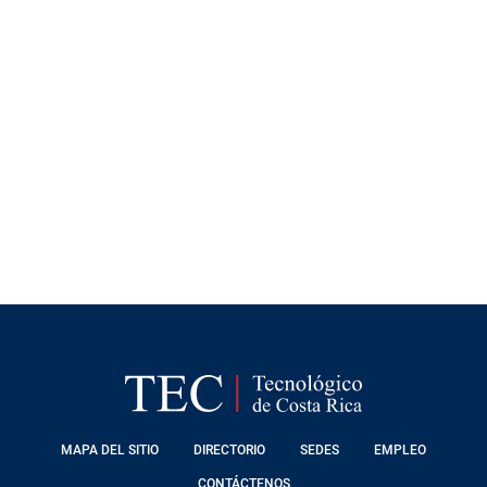
FOOTER
MAPA DEL SITIO
DIRECTORIO
SEDES
EMPLEO
MENU
CONTÁCTENOS