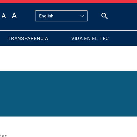
TRANSPARENCIA
VIDA EN EL TEC
dad.