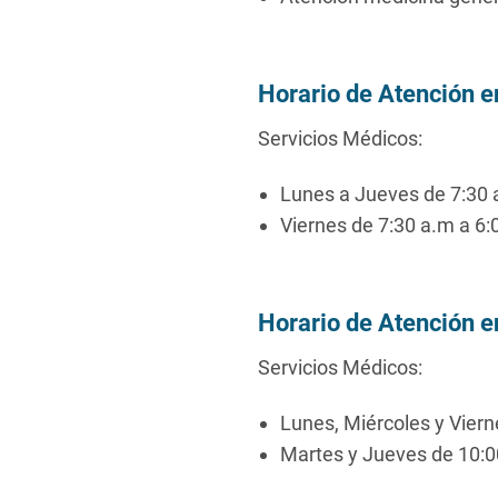
Horario de Atención e
Servicios Médicos:
Lunes a Jueves de 7:30
Viernes de 7:30 a.m a 6:
Horario de Atención e
Servicios Médicos:
Lunes, Miércoles y Vierne
Martes y Jueves de 10:00