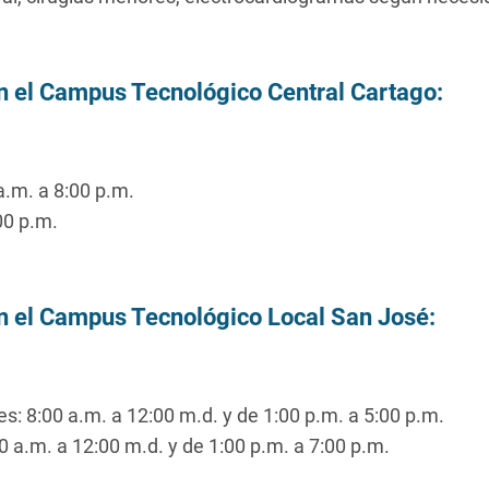
n el Campus Tecnológico Central Cartago:
 a.m. a 8:00 p.m.
00 p.m.
n el Campus Tecnológico Local San José:
s: 8:00 a.m. a 12:00 m.d. y de 1:00 p.m. a 5:00 p.m.
 a.m. a 12:00 m.d. y de 1:00 p.m. a 7:00 p.m.