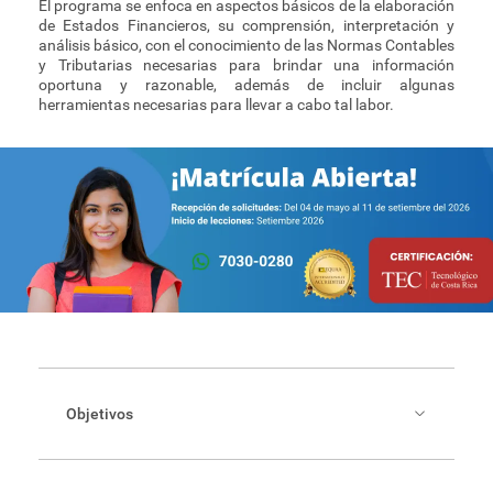
El programa se enfoca en aspectos básicos de la elaboración
de Estados Financieros, su comprensión, interpretación y
análisis básico, con el conocimiento de las Normas Contables
y Tributarias necesarias para brindar una información
oportuna y razonable, además de incluir algunas
herramientas necesarias para llevar a cabo tal labor.
Objetivos
Objetivo General: