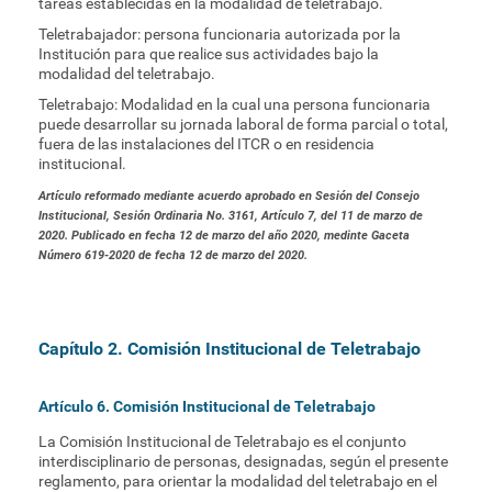
tareas establecidas en la modalidad de teletrabajo.
Teletrabajador: persona funcionaria autorizada por la
Institución para que realice sus actividades bajo la
modalidad del teletrabajo.
Teletrabajo: Modalidad en la cual una persona funcionaria
puede desarrollar su jornada laboral de forma parcial o total,
fuera de las instalaciones del ITCR o en residencia
institucional.
Artículo reformado mediante acuerdo aprobado en Sesión del Consejo
Institucional, Sesión Ordinaria No. 3161, Artículo 7, del 11 de marzo de
2020. Publicado en fecha 12 de marzo del año 2020, medinte Gaceta
Número 619-2020 de fecha 12 de marzo del 2020.
Capítulo 2. Comisión Institucional de Teletrabajo
Artículo 6. Comisión Institucional de Teletrabajo
La Comisión Institucional de Teletrabajo es el conjunto
interdisciplinario de personas, designadas, según el presente
reglamento, para orientar la modalidad del teletrabajo en el