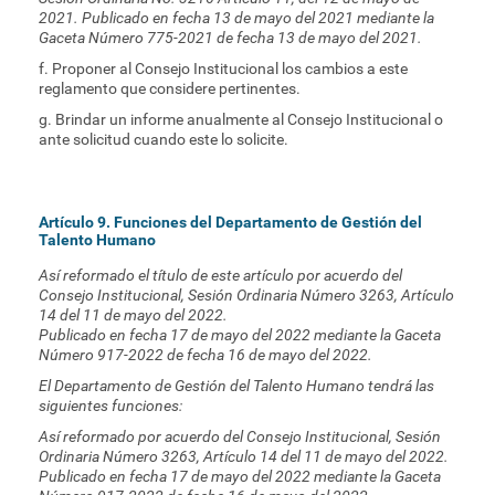
2021. Publicado en fecha 13 de mayo del 2021 mediante la
Gaceta Número 775-2021 de fecha 13 de mayo del 2021.
f. Proponer al Consejo Institucional los cambios a este
reglamento que considere pertinentes.
g. Brindar un informe anualmente al Consejo Institucional o
ante solicitud cuando este lo solicite.
Artículo 9. Funciones del Departamento de Gestión del
Talento Humano
Así reformado el título de este artículo por acuerdo del
Consejo Institucional, Sesión Ordinaria Número 3263, Artículo
14 del 11 de mayo del 2022.
Publicado en fecha 17 de mayo del 2022 mediante la Gaceta
Número 917-2022 de fecha 16 de mayo del 2022.
El Departamento de Gestión del Talento Humano tendrá las
siguientes funciones:
Así reformado por acuerdo del Consejo Institucional, Sesión
Ordinaria Número 3263, Artículo 14 del 11 de mayo del 2022.
Publicado en fecha 17 de mayo del 2022 mediante la Gaceta