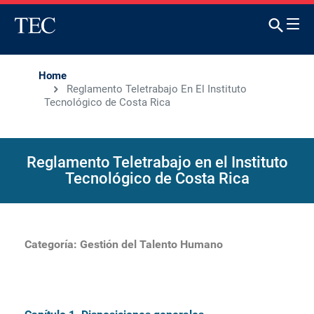
Home
Reglamento Teletrabajo En El Instituto
Tecnológico de Costa Rica
Reglamento Teletrabajo en el Instituto
Tecnológico de Costa Rica
Categoría:
Gestión del Talento Humano