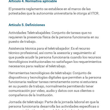
Artículo 4. Normativa aplicable
El presente reglamento se establece en el marco de las
potestades que la autonomía universitaria le otorga al ITCR.
Artículo 5. Definiciones
Actividades Teletrabajables: Conjunto de tareas que no
requieren la presencia física de la persona funcionaria en su
puesto de trabajo.
Asistencia técnica para el teletrabajador: Es el recurso
técnico profesional, así como la asesoría y seguimiento al
que puede acudir la persona funcionaria cuando los recursos
tecnológicos institucionales no satisfagan los requerimientos
necesarios para realizar el teletrabajo.
Herramientas tecnológicas de teletrabajo: Conjunto de
dispositivos y tecnologías digitales que permiten a la persona
funcionaria realizar tareas remotamente como si estuviera
en su puesto de trabajo, normalmente permitiendo tener
comunicación por video, audio y datos con sus clientes o
compañeros de la Institución.
Jornada de teletrabajo: Parte de la jornada laboral en que la
persona funcionaria desarrolla las actividades específicas o