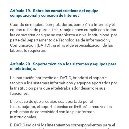
Artículo 19. Sobre las características del equipo
computacional y conexión de Internet
Cuando se requiera computadoras, conexión a Internet y el
equipo utilizado para el teletrabajo deben cumplir con todas
las características que se establezca a nivel Institucional por
parte del Departamento de Tecnologías de Información y
Comunicación (DATIC) , si el nivel de especialización de las
labores lo requieran.
Artículo 20. Soporte técnico a los sistemas y equipos para
el teletrabajo.
La Institución por medio del DATIC, brindará el soporte
técnico a los sistemas informáticos y equipos aportados por
la Institución para que el teletrabajador desarrolle sus
funciones.
En el caso de que el equipo sea aportado por el
teletrabajador, el soporte técnico se limitará a resolver los
problemas de conectividad con las plataformas
institucionales.
El DATIC indicará los lineamientos correspondientes para el