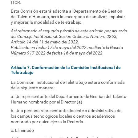
ITCR.
Esta Comisión estará adscrita al Departamento de Gestión
del Talento Humano, será la encargada de analizar, impulsar
y mejorar la modalidad de teletrabajo.
Así reformado el segundo párrafo de este artículo por acuerdo
del Consejo Institucional, Sesión Ordinaria Número 3263,
Artículo 14 del 11 de mayo del 2022.
Publicado en fecha 17 de mayo del 2022 mediante la Gaceta
Número 917-2022 de fecha 16 de mayo del 2022.
Artículo 7. Conformación de la Comisión Institucional de
Teletrabajo
La Comisión Institucional de Teletrabajo estará conformada
de la siguiente manera:
a. Un representante del Departamento de Gestión del Talento
Humano nombrado por el Director (a)
b. Una persona representante docente o administrativa de
los campus tecnológicos locales o centros académicos
nombrado por quien ejerza la Rectoría.
c. Eliminado