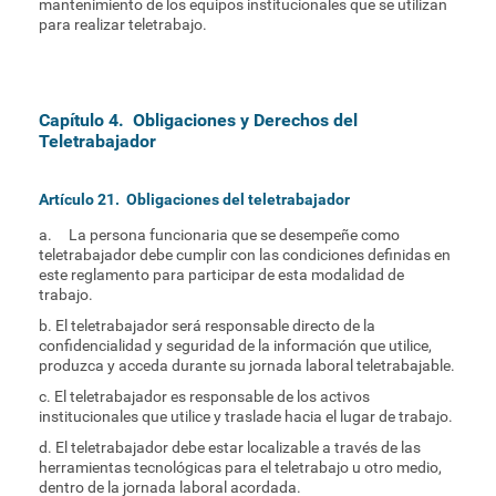
mantenimiento de los equipos institucionales que se utilizan
para realizar teletrabajo.
Capítulo 4. Obligaciones y Derechos del
Teletrabajador
Artículo 21. Obligaciones del teletrabajador
a. La persona funcionaria que se desempeñe como
teletrabajador debe cumplir con las condiciones definidas en
este reglamento para participar de esta modalidad de
trabajo.
b. El teletrabajador será responsable directo de la
confidencialidad y seguridad de la información que utilice,
produzca y acceda durante su jornada laboral teletrabajable.
c. El teletrabajador es responsable de los activos
institucionales que utilice y traslade hacia el lugar de trabajo.
d. El teletrabajador debe estar localizable a través de las
herramientas tecnológicas para el teletrabajo u otro medio,
dentro de la jornada laboral acordada.