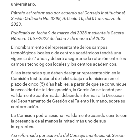
universitario.
Párrafo así reformado por acuerdo del Consejo Institucional,
Sesión Ordinaria No. 3298, Artículo 10, del 01 de marzo de
2023.
Publicado en fecha 9 de marzo del 2023 mediante la Gaceta
Número 1057-2023 de fecha 7 de marzo del 2023
El nombramiento del representante de los campus
tecnológicos locales o de centros académicos tendrá una
vigencia de 2 años y deberá asegurarse la rotación entre los
campus tecnológicos locales y los centros académicos.
Si las instancias que deben designar representación en la
Comisión Institucional de Teletrabajo no lo hicieran en el
plazo de cinco (5) días hábiles, a partir de que se comunique
la necesidad de tal designación, la Comisión se tendrá por
válidamente conformada, debiendo informar a la Dirección
del Departamento de Gestión del Talento Humano, sobre su
conformación.
La Comisión podrá sesionar válidamente cuando cuente con
la presencia de al menos la mitad más uno de sus
integrantes.
Así reformado por acuerdo del Consejo Institucional, Sesión