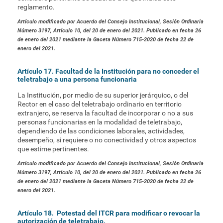
reglamento.
Artículo modificado por Acuerdo del Consejo Institucional, Sesión Ordinaria
Número 3197, Artículo 10, del 20 de enero del 2021. Publicado en fecha 26
de enero del 2021 mediante la Gaceta Número 715-2020 de fecha 22 de
enero del 2021.
Artículo 17. Facultad de la Institución para no conceder el
teletrabajo a una persona funcionaria
La Institución, por medio de su superior jerárquico, o del
Rector en el caso del teletrabajo ordinario en territorio
extranjero, se reserva la facultad de incorporar o no a sus
personas funcionarias en la modalidad de teletrabajo,
dependiendo de las condiciones laborales, actividades,
desempeño, si requiere o no conectividad y otros aspectos
que estime pertinentes.
Artículo modificado por Acuerdo del Consejo Institucional, Sesión Ordinaria
Número 3197, Artículo 10, del 20 de enero del 2021. Publicado en fecha 26
de enero del 2021 mediante la Gaceta Número 715-2020 de fecha 22 de
enero del 2021.
Artículo 18. Potestad del ITCR para modificar o revocar la
autorización de teletrabajo.