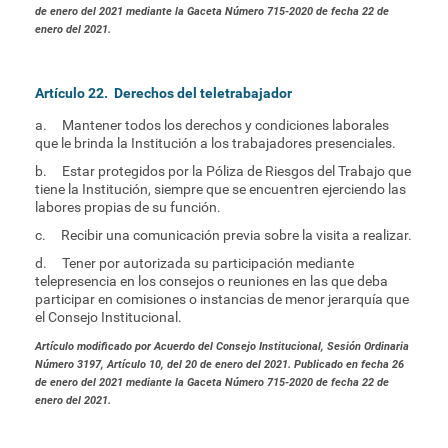
de enero del 2021 mediante la Gaceta Número 715-2020 de fecha 22 de
enero del 2021.
Artículo 22. Derechos del teletrabajador
a. Mantener todos los derechos y condiciones laborales
que le brinda la Institución a los trabajadores presenciales.
b. Estar protegidos por la Póliza de Riesgos del Trabajo que
tiene la Institución, siempre que se encuentren ejerciendo las
labores propias de su función.
c. Recibir una comunicación previa sobre la visita a realizar.
d. Tener por autorizada su participación mediante
telepresencia en los consejos o reuniones en las que deba
participar en comisiones o instancias de menor jerarquía que
el Consejo Institucional.
Artículo modificado por Acuerdo del Consejo Institucional, Sesión Ordinaria
Número 3197, Artículo 10, del 20 de enero del 2021. Publicado en fecha 26
de enero del 2021 mediante la Gaceta Número 715-2020 de fecha 22 de
enero del 2021.