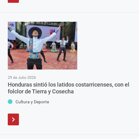
29 de Julio 2026
Honduras sintió los latidos costarricenses, con el
folclor de Tierra y Cosecha
Cultura y Deporte