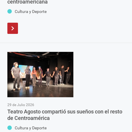
centroamericana
Cultura y Deporte
29 de Julio 2026
Teatro Agosto compartió sus sueños con el resto
de Centroamérica
Cultura y Deporte