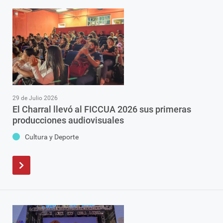
29 de Julio 2026
El Charral llevó al FICCUA 2026 sus primeras
producciones audiovisuales
Cultura y Deporte