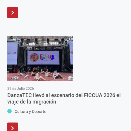
29 de Julio 2026
DanzaTEC llevó al escenario del FICCUA 2026 el
viaje de la migración
Cultura y Deporte