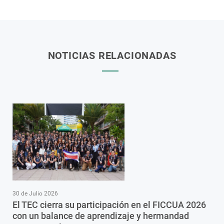
NOTICIAS RELACIONADAS
30 de Julio 2026
El TEC cierra su participación en el FICCUA 2026
con un balance de aprendizaje y hermandad