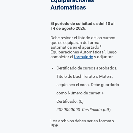
Automáticas
El periodo de solicitud es del 10 al
14 de agosto 2026.
Debe revisar el listado de los cursos
que se equiparan de forma
automática en el apartado "
Equiparaciones Automáticas", luego
completar el
formulario
y adjuntar
Certificado de cursos aprobados,
Título de Bachillerato o Matem,
según sea el caso. Debe guardarlo
como Número de carnet +
Certificado. (Ej:
2020000000_Certificado.pdf
)
Los archivos deben ser en formato
PDF.