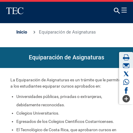
Inicio
Equiparación de Asignaturas
Equiparación de Asignaturas
La Equiparación de Asignaturas es un trámite que le permite
a los estudiantes equiparar cursos aprobados en:
Universidades públicas, privadas o extranjeras,
debidamente reconocidas.
Colegios Universitarios.
Egresados de los Colegios Científicos Costarricenses.
El Tecnológico de Costa Rica, que aprobaron cursos en