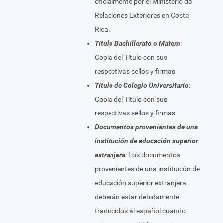
oficialmente por el Ministerio de
Relaciones Exteriores en Costa
Rica.
Titulo Bachillerato o Matem
:
Copia del Título con sus
respectivas sellos y firmas
Título de Colegio Universitario
:
Copia del Título con sus
respectivas sellos y firmas
Documentos provenientes de una
institución de educación superior
extranjera
:
Los documentos
provenientes de una institución de
educación superior extranjera
deberán estar debidamente
traducidos al español cuando