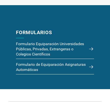
FORMULARIOS
Formulario Equiparación Universidades
Públicas, Privadas, Extrangeras o
Colegios Científicos
Formulario de Equiparación Asignaturas
Automáticas