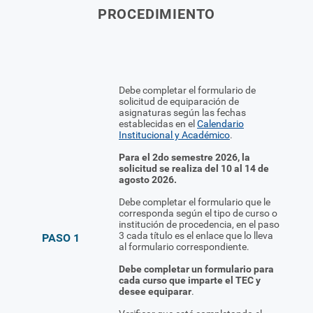
PROCEDIMIENTO
Debe completar el formulario de
solicitud de equiparación de
asignaturas según las fechas
establecidas en el
Calendario
Institucional y Académico
.
Para el 2do semestre 2026, la
solicitud se realiza del 10 al 14 de
agosto 2026.
Debe completar el formulario que le
corresponda según el tipo de curso o
institución de procedencia, en el paso
3 cada título es el enlace que lo lleva
PASO 1
al formulario correspondiente.
Debe completar un formulario para
cada curso que imparte el TEC y
desee equiparar
.