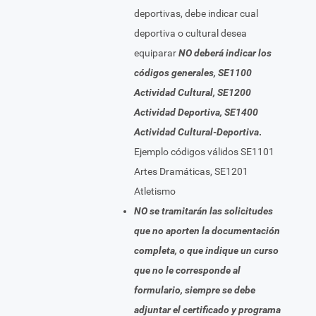
deportivas, debe indicar cual
deportiva o cultural desea
equiparar
NO deberá indicar los
códigos generales, SE1100
Actividad Cultural, SE1200
Actividad Deportiva, SE1400
Actividad Cultural-Deportiva
.
Ejemplo códigos válidos SE1101
Artes Dramáticas, SE1201
Atletismo
NO se tramitarán las solicitudes
que no aporten la documentación
completa, o que indique un curso
que no le corresponde al
formulario, siempre se debe
adjuntar el certificado y programa