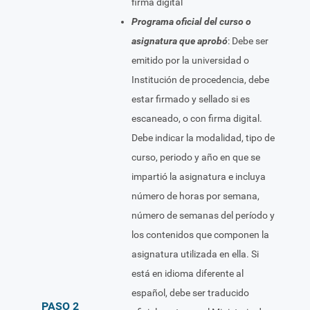
firma digital
Programa oficial del curso o
asignatura que aprobó
: Debe ser
emitido por la universidad o
Institución de procedencia, debe
estar firmado y sellado si es
escaneado, o con firma digital.
Debe indicar la modalidad, tipo de
curso, periodo y año en que se
impartió la asignatura e incluya
número de horas por semana,
número de semanas del período y
los contenidos que componen la
asignatura utilizada en ella. Si
está en idioma diferente al
español, debe ser traducido
PASO 2