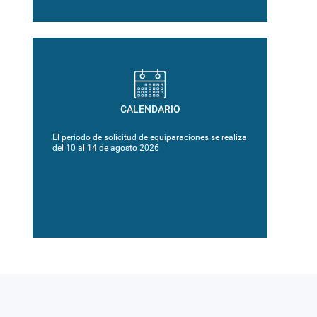
CALENDARIO
El periodo de solicitud de equiparaciones se realiza
del 10 al 14 de agosto 2026