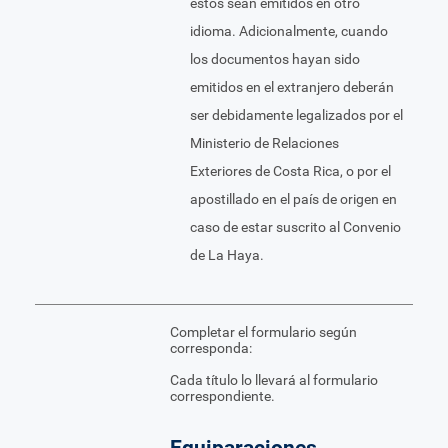
estos sean emitidos en otro
idioma. Adicionalmente, cuando
los documentos hayan sido
emitidos en el extranjero deberán
ser debidamente legalizados por el
Ministerio de Relaciones
Exteriores de Costa Rica, o por el
apostillado en el país de origen en
caso de estar suscrito al Convenio
de La Haya.
Completar el formulario según
corresponda:
Cada título lo llevará al formulario
correspondiente.
Equiparaciones