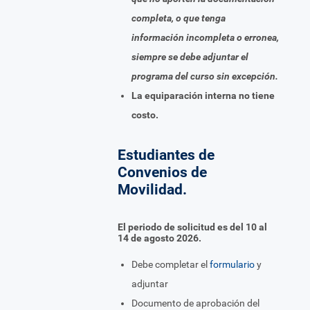
completa, o que tenga
información incompleta o erronea,
siempre se debe adjuntar el
programa del curso sin excepción.
La equiparación interna no tiene
costo.
Estudiantes de
Convenios de
Movilidad.
El periodo de solicitud es del 10 al
14 de agosto 2026.
Debe completar el
formulario
y
adjuntar
Documento de aprobación del