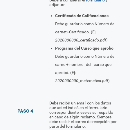
adjuntar
Certificado de Calificaciones
.
Debe guardarlo como Número de
carnet+Certificado. (Ej:
2020000000_certificado.pdf
)
Programa del Curso que aprobó
.
Debe guardarlo como Número de
carne + nombre _del _curso que
aprobó. (Ej:
2020000000_matematica.pdf
)
Debe recibir un email con los datos
que usted indicó en el formulario
PASO 4
correspondiente, ese es su respaldo
en caso de algún reclamo. Siempre
debe recibir el correo de recepción por
parte del formulario.