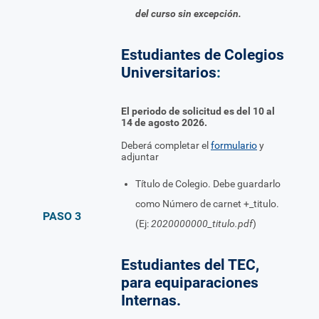
del curso sin excepción.
Estudiantes de Colegios
Universitarios
:
El periodo de solicitud es del 10 al
14 de agosto 2026.
Deberá completar el
formulario
y
adjuntar
Título de Colegio. Debe guardarlo
como Número de carnet +_titulo.
PASO 3
(Ej:
2020000000_titulo.pdf
)
Estudiantes del TEC,
para equiparaciones
Internas.