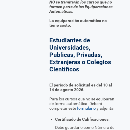
NO se tramitarán los cursos que no
formen parte de las Equiparaciones
Automáticas.
La equiparación automática no
tiene costo.
Estudiantes de
Universidades,
Publicas, Privadas,
Extranjeras o Colegios
Científicos
El periodo de solicitud es del 10 al
14 de agosto 2026.
Para los cursos que no se equiparan
de forma automática. Deberá
completar este
formulario
y adjuntar
Certificado de Calificaciones
.
Debe guardarlo como Número de