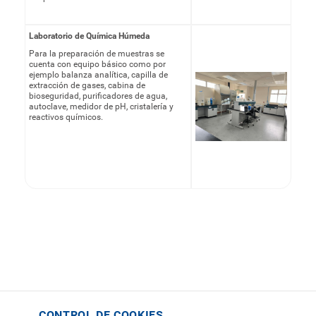
Laboratorio de Química Húmeda
Para la preparación de muestras se
cuenta con equipo básico como por
ejemplo balanza analítica, capilla de
extracción de gases, cabina de
bioseguridad, purificadores de agua,
autoclave, medidor de pH, cristalería y
reactivos químicos.
CONTROL DE COOKIES