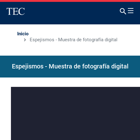
Inicio
Espejismos - Muestra de fotografía digital
Espejismos - Muestra de fotografía digital