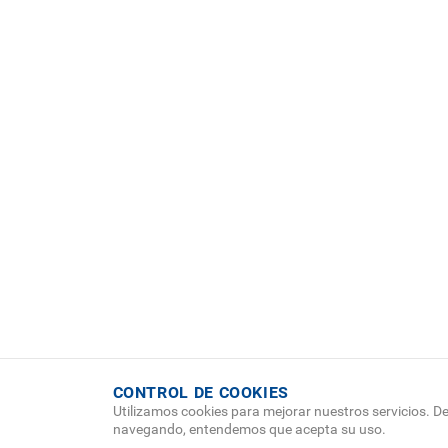
CONTROL DE COOKIES
Utilizamos cookies para mejorar nuestros servicios. De
navegando, entendemos que acepta su uso.