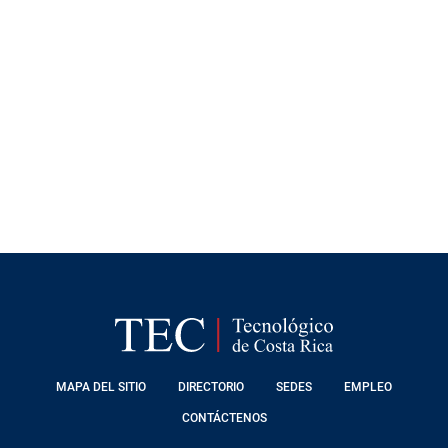
FOOTER
MAPA DEL SITIO
DIRECTORIO
SEDES
EMPLEO
MENU
CONTÁCTENOS