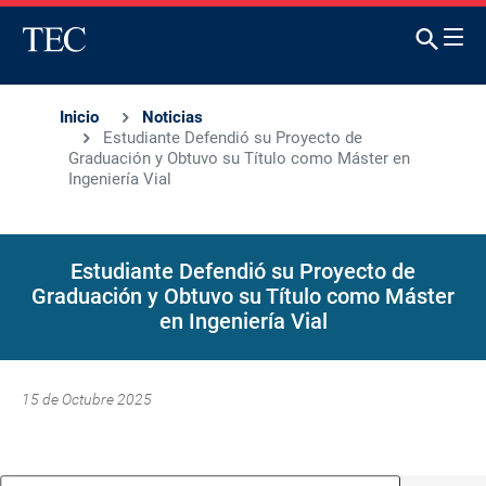
Inicio
Noticias
Estudiante Defendió su Proyecto de
Graduación y Obtuvo su Título como Máster en
Ingeniería Vial
Estudiante Defendió su Proyecto de
Graduación y Obtuvo su Título como Máster
en Ingeniería Vial
15 de Octubre 2025