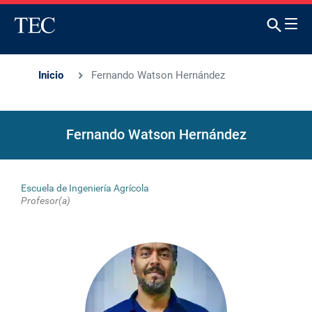
Inicio
Fernando Watson Hernández
Fernando Watson Hernández
Escuela de Ingeniería Agrícola
Profesor(a)