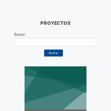
PROYECTOS
Buscar:
Buscar