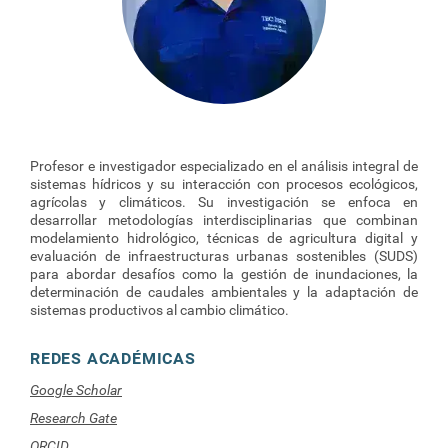
Profesor e investigador especializado en el análisis integral de
sistemas hídricos y su interacción con procesos ecológicos,
agrícolas y climáticos. Su investigación se enfoca en
desarrollar metodologías interdisciplinarias que combinan
modelamiento hidrológico, técnicas de agricultura digital y
evaluación de infraestructuras urbanas sostenibles (SUDS)
para abordar desafíos como la gestión de inundaciones, la
determinación de caudales ambientales y la adaptación de
sistemas productivos al cambio climático.
REDES ACADÉMICAS
Google Scholar
Research Gate
ORCID