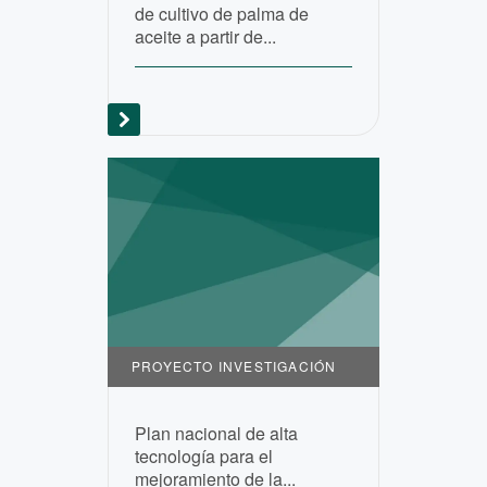
de cultivo de palma de
aceite a partir de...
PROYECTO INVESTIGACIÓN
Plan nacional de alta
tecnología para el
mejoramiento de la...