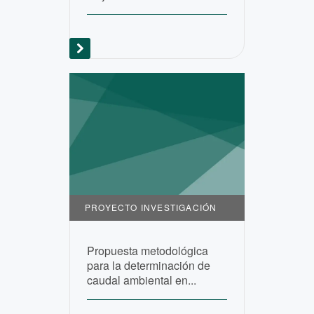
PROYECTO INVESTIGACIÓN
Propuesta metodológica
para la determinación de
caudal ambiental en...