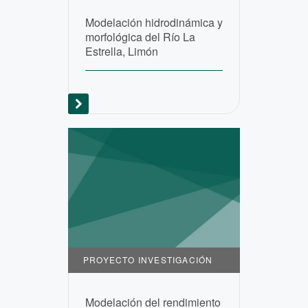
Modelación hidrodinámica y
morfológica del Río La
Estrella, Limón
PROYECTO INVESTIGACIÓN
Modelación del rendimiento