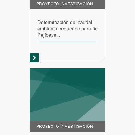
PROYECTO INVESTIGACIÓN
Determinación del caudal
ambiental requerido para río
Pejibaye...
PROYECTO INVESTIGACIÓN