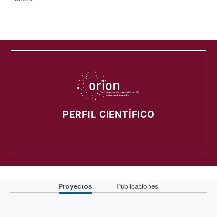
PERFIL CIENTÍFICO
Proyectos
Publicaciones