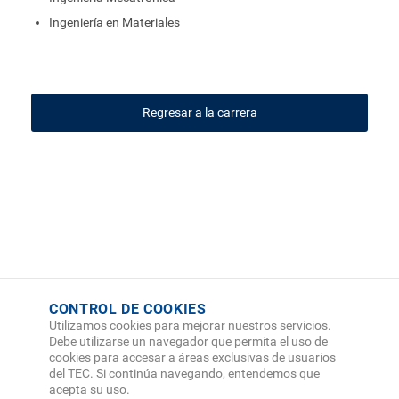
Ingeniería en Materiales
Regresar a la carrera
CONTROL DE COOKIES
Utilizamos cookies para mejorar nuestros servicios.
Debe utilizarse un navegador que permita el uso de
cookies para accesar a áreas exclusivas de usuarios
del TEC. Si continúa navegando, entendemos que
acepta su uso.