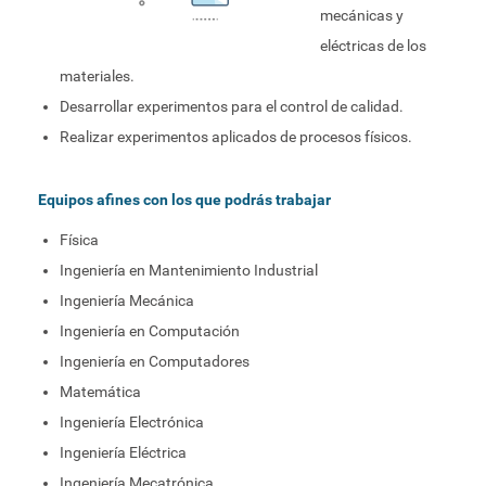
mecánicas y
eléctricas de los
materiales.
Desarrollar experimentos para el control de calidad.
Realizar experimentos aplicados de procesos físicos.
Equipos afines con los que podrás trabajar
Física
Ingeniería en Mantenimiento Industrial
Ingeniería Mecánica
Ingeniería en Computación
Ingeniería en Computadores
Matemática
Ingeniería Electrónica
Ingeniería Eléctrica
Ingeniería Mecatrónica