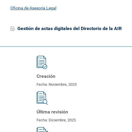
Oficina de Asesoría Legal
Gestión de actas digitales del Directorio de la AIR
Creación
Fecha:
Noviembre, 2025
Última revisión
Fecha:
Diciembre, 2025