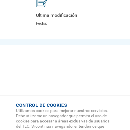
Última modificación
Fecha:
CONTROL DE COOKIES
Utilizamos cookies para mejorar nuestros servicios.
Debe utilizarse un navegador que permita el uso de
cookies para accesar a áreas exclusivas de usuarios
del TEC. Si continúa navegando, entendemos que