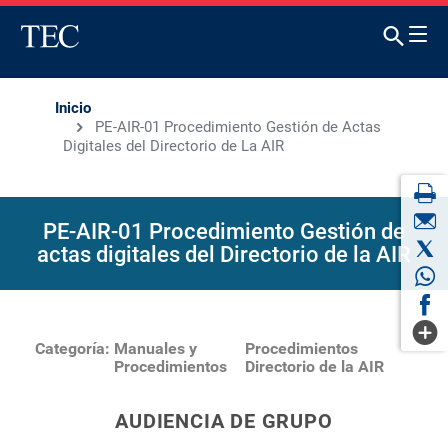
Inicio
PE-AIR-01 Procedimiento Gestión de Actas
Digitales del Directorio de La AIR
PE-AIR-01 Procedimiento Gestión de
actas digitales del Directorio de la AIR
Categoría:
Manuales y
Procedimientos
Procedimientos
Directorio de la AIR
AUDIENCIA DE GRUPO