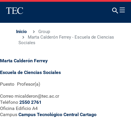
Inicio
Group
Marta Calderón Ferrey - Escuela de Ciencias
Sociales
Marta Calderón Ferrey
Escuela de Ciencias Sociales
Puesto
Profesor(a)
Correo
micalderon@tec.ac.cr
Teléfono
2550 2761
Oficina
Edificio A4
Campus
Campus Tecnológico Central Cartago