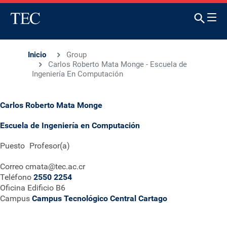
Inicio
Group
Carlos Roberto Mata Monge - Escuela de
Ingeniería En Computación
Carlos Roberto Mata Monge
Escuela de Ingeniería en Computación
Puesto
Profesor(a)
Correo
cmata@tec.ac.cr
Teléfono
2550 2254
Oficina
Edificio B6
Campus
Campus Tecnológico Central Cartago