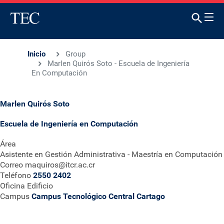
Inicio
Group
Marlen Quirós Soto - Escuela de Ingeniería
En Computación
Marlen Quirós Soto
Escuela de Ingeniería en Computación
Área
Asistente en Gestión Administrativa - Maestría en Computación
Correo
maquiros@itcr.ac.cr
Teléfono
2550 2402
Oficina
Edificio
Campus
Campus Tecnológico Central Cartago