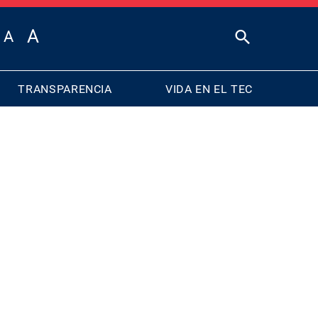
TRANSPARENCIA
VIDA EN EL TEC