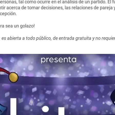
ersonas, tal como ocurre en el análisis de un partido. El 
ir acerca de tomar decisiones, las relaciones de pareja 
cepción.
ra sea un golazo!
es abierta a todo público, de entrada gratuita y no requie