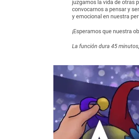
juzgamos la vida de otras p
convocarnos a pensar y sent
y emocional en nuestra per
¡Esperamos que nuestra ob
La función dura 45 minutos, 