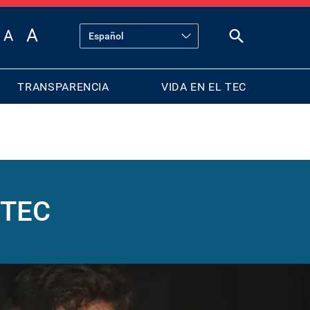
TRANSPARENCIA
VIDA EN EL TEC
 TEC