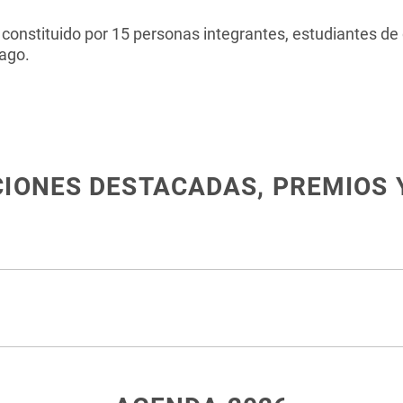
constituido por 15 personas integrantes, estudiantes de 
ago.
CIONES DESTACADAS, PREMIOS 