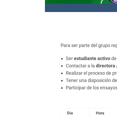
Para ser parte del grupo re
Ser
estudiante activo
de 
Contactar a la
directora
Realizar el proceso de p
Tener una disposición d
Participar de los ensayos
Día
Hora