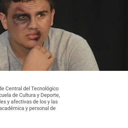
ede Central del Tecnológico
cuela de Cultura y Deporte,
es y afectivas de los y las
n académica y personal de