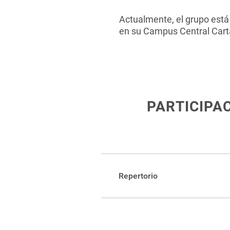
Actualmente, el grupo está 
en su Campus Central Cart
PARTICIPA
Repertorio
MONTAJES