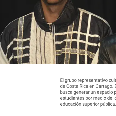
El grupo representativo cul
de Costa Rica en Cartago. E
busca generar un espacio pa
estudiantes por medio de lo
educación superior pública