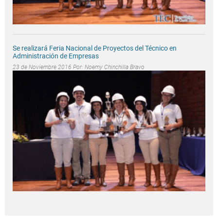
Se realizará Feria Nacional de Proyectos del Técnico en
Administración de Empresas
23 de Noviembre 2016 Por:
Noemy Chinchilla Bravo