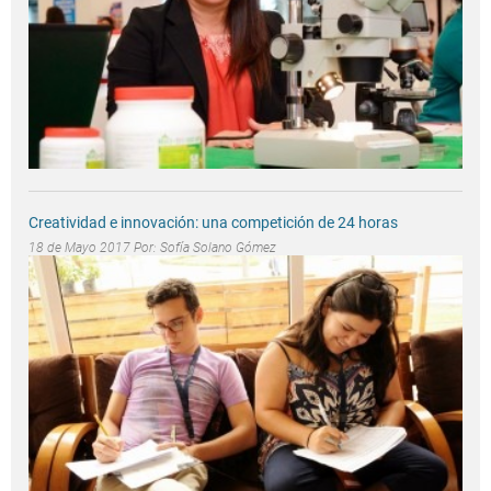
Creatividad e innovación: una competición de 24 horas
18 de Mayo 2017 Por:
Sofía Solano Gómez