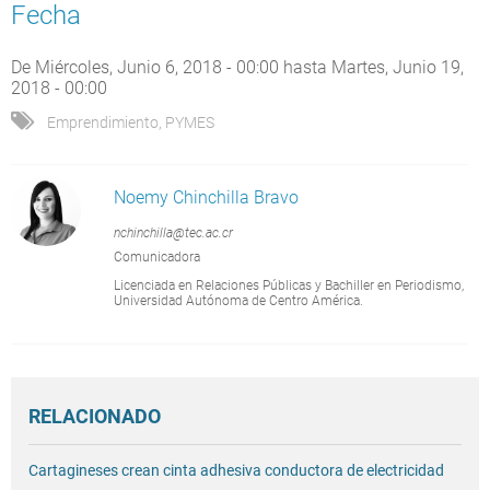
Fecha
De
Miércoles, Junio 6, 2018 - 00:00
hasta
Martes, Junio 19,
2018 - 00:00
Emprendimiento
,
PYMES
Noemy Chinchilla Bravo
nchinchilla@tec.ac.cr
Comunicadora
Licenciada en Relaciones Públicas y Bachiller en Periodismo,
Universidad Autónoma de Centro América.
RELACIONADO
Cartagineses crean cinta adhesiva conductora de electricidad