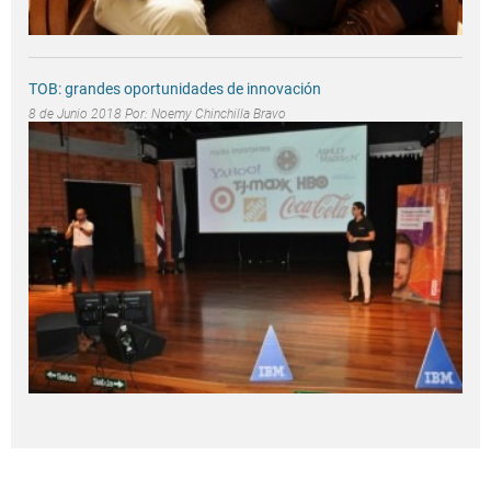
TOB: grandes oportunidades de innovación
8 de Junio 2018 Por:
Noemy Chinchilla Bravo