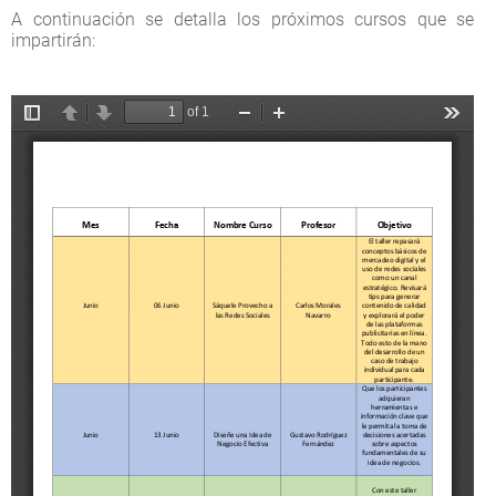
A continuación se detalla los próximos cursos que se
impartirán: