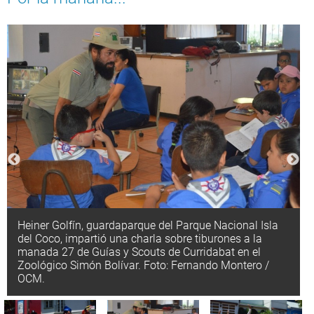
Heiner Golfín, guardaparque del Parque Nacional Isla
del Coco, impartió una charla sobre tiburones a la
manada 27 de Guías y Scouts de Curridabat en el
Zoológico Simón Bolívar. Foto: Fernando Montero /
OCM.