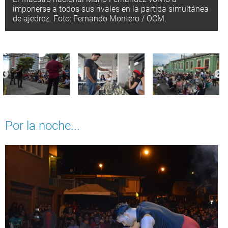
imponerse a todos sus rivales en la partida simultánea
de ajedrez. Foto: Fernando Montero / OCM.
Por la noche...