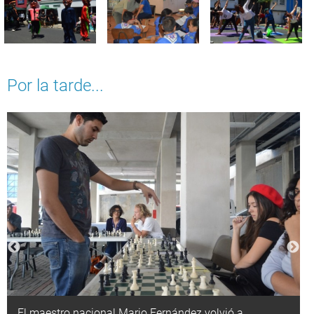
Por la tarde...
El maestro nacional Mario Fernández volvió a