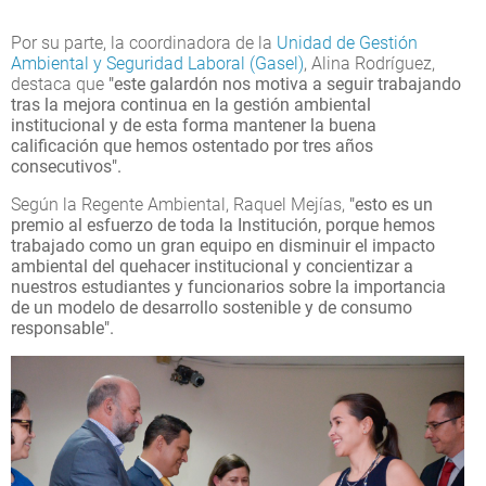
Por su parte, la coordinadora de la
Unidad de Gestión
Ambiental y Seguridad Laboral (Gasel)
, Alina Rodríguez,
destaca que
"este galardón nos motiva a seguir trabajando
tras la mejora continua en la gestión ambiental
institucional y de esta forma mantener la buena
calificación que hemos ostentado por tres años
consecutivos".
Según la Regente Ambiental, Raquel Mejías,
"esto es un
premio al esfuerzo de toda la Institución, porque hemos
trabajado como un gran equipo en disminuir el impacto
ambiental del quehacer institucional y concientizar a
nuestros estudiantes y funcionarios sobre la importancia
de un modelo de desarrollo sostenible y de consumo
responsable".