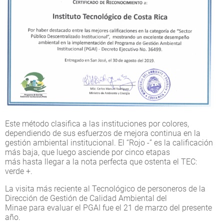
Este método clasifica a las instituciones por colores,
dependiendo de sus esfuerzos de mejora continua en la
gestión ambiental institucional. El “Rojo -” es la calificación
más baja, que luego asciende por cinco etapas
más hasta llegar a la nota perfecta que ostenta el TEC:
verde +.
La visita más reciente al Tecnológico de personeros de la
Dirección de Gestión de Calidad Ambiental del
Minae para evaluar el PGAI fue el 21 de marzo del presente
año.