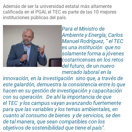
Además de ser la universidad estatal más altamente
calificada en el PGAI, el TEC es parte de las 10 mejores
instituciones públicas del país.
Para el Ministro de
Ambiente y Energía, Carlos
Manuel Rodríguez, “ el TEC
es una institución que no
solamente forma a jóvenes
costarricenses en los retos
del futuro, de un nuevo
mercado laboral en la
innovación, en la investigación sino que, a través de
este galardón, demuestra la consistencia entre lo que
hacen en su gestión de investigación y capacitación
con su operación. De ahí la importancia de que
el TEC y los campus vayan avanzando fuertemente
para que las variables y los temas ambientales, en
cuanto al consumo de bienes y de servicios, se den
de tal manera, que sean compatibles con los
objetivos de sostenibilidad que tiene el país”.