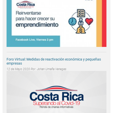
Foro Virtual: Medidas de reactivación económica y pequeñas
empresas
12 de Mayo 2020 Por:
Johan Umaña Venegas