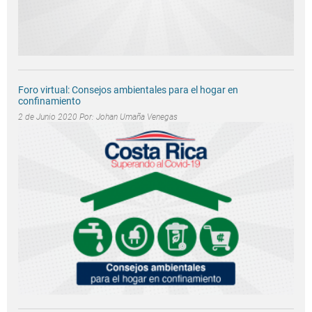
Foro virtual: Consejos ambientales para el hogar en
confinamiento
2 de Junio 2020 Por:
Johan Umaña Venegas