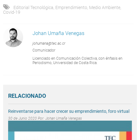
Editorial Tecnológica
,
Emprendimiento
,
Medio Ambiente
,
Covid-19
Johan Umaña Venegas
johumana@tec.ac.cr
Comunicador
Licenciado en Comunicación Colectiva, con énfasis en
Periodismo, Universidad de Costa Rica.
RELACIONADO
Reinventarse para hacer crecer su emprendimiento, foro virtual
30 de Junio 2020 Por:
Johan Umaña Venegas