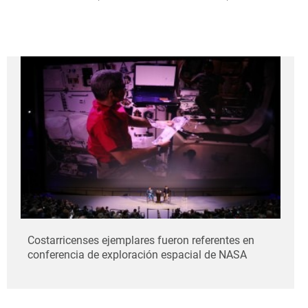
Costarricenses ejemplares fueron referentes en
conferencia de exploración espacial de NASA