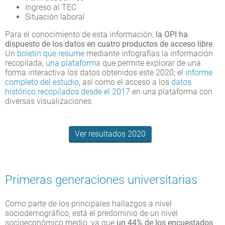
Ingreso al TEC
Situación laboral
Para el conocimiento de esta información,
la OPI ha
dispuesto de los datos en cuatro productos de acceso libre
.
Un
boletín que resume
mediante infografías la información
recopilada;
una plataforma
que permite explorar de una
forma interactiva los datos obtenidos este 2020; el
informe
completo del estudio
, así como el acceso a los
datos
histórico recopilados desde el 2017
en una plataforma con
diversas visualizaciones.
Ver resultados 2020
Primeras generaciones universitarias
Como parte de los principales hallazgos a nivel
sociodemográfico, está el predominio de un nivel
socioeconómico medio, ya que
un 44% de los encuestados