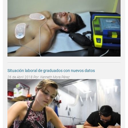
Situación laboral de graduados con nuevos datos
26 de Abril 2018 Por:
Kenneth Mora Pérez