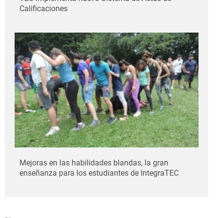
Calificaciones
Mejoras en las habilidades blandas, la gran
enseñanza para los estudiantes de IntegraTEC