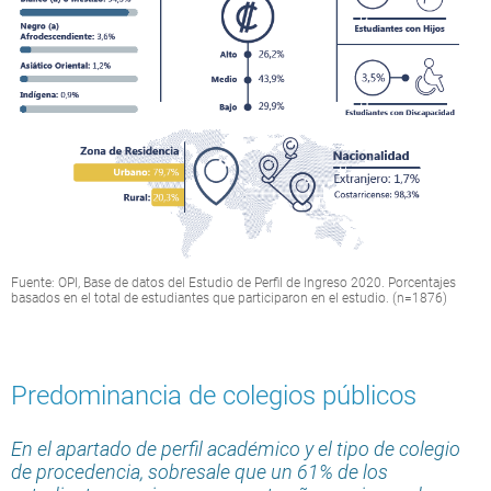
Fuente: OPI, Base de datos del Estudio de Perfil de Ingreso 2020. Porcentajes
basados en el total de estudiantes que participaron en el estudio. (n=1876)
Predominancia de colegios públicos
En el apartado de perfil académico y el tipo de colegio
de procedencia, sobresale que un 61% de los