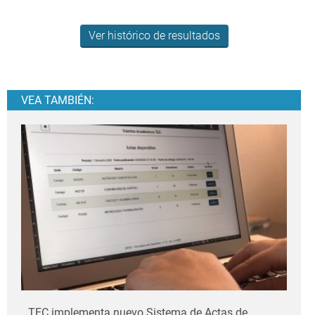
Ver histórico de resultados
VEA TAMBIÉN:
TEC implementa nuevo Sistema de Actas de