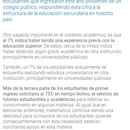
estudiantes que ingresaron este año provienen de un
colegio público, respondiendo esta cifra a la
estructura de la educación secundaria en nuestro
país.
Otro aspecto importante en el contexto académico, es que
el 7% indica haber tenido una experiencia previa con la
educación superior
. De estos, cerca de la mitad indica
haber obtenido algún grado académico en otra institución,
principalmente en universidades públicas.
También, un 7% de los estudiantes actualmente se
encuentra realizando estudios universitarios en otra
institución, principalmente en universidades públicas.
Más de la tercera parte de los estudiantes de primer
ingreso solicitaría al TEC en tiempo lectivo, el servicio de
tutorías estudiantiles y académicas
para reforzar su
conocimiento en algunas materias. Al igual que en
ediciones anteriores, matemática continúa siendo una
debilidad para la mayoría de los estudiantes, quienes
consecuentemente con esta necesidad, estarían
solicitando apoyo en esta materia.