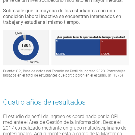
parte de un nivel socioeconómico alto en mayor medida.
Sobresale que la mayoría de los estudiantes con una
condición laboral inactiva se encuentran interesados en
trabajar y estudiar al mismo tiempo.
Fuente: OPI, Base de datos del Estudio de Perfil de Ingreso 2020. Porcentajes
basados en el total de estudiantes que participaron en el estudio. (n=1876)
Cuatro años de resultados
El estudio de perfil de ingreso es coordinado por la OPI
mediante el Área de Gestión de la Información. Desde el
2017 es realizado mediante un grupo multidisciplinario de
profesionales. Actualmente está a cargo de la Máster en