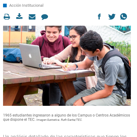
Acción Institucional
1965 estudiantes ingresaron a alguno de los Campus o Centros Académicos
que dispone el TEC.
Imagen ilustrativa. Ruth Garita/TEC.
Un análisis detallado de las características que tienen los