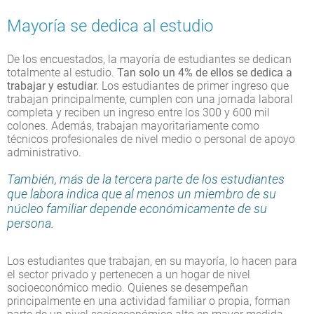
Mayoría se dedica al estudio
De los encuestados, la mayoría de estudiantes se dedican
totalmente al estudio.
Tan solo un 4% de ellos se dedica a
trabajar y estudiar.
Los estudiantes de primer ingreso que
trabajan principalmente, cumplen con una jornada laboral
completa y reciben un ingreso entre los 300 y 600 mil
colones. Además, trabajan mayoritariamente como
técnicos profesionales de nivel medio o personal de apoyo
administrativo.
También, más de la tercera parte de los estudiantes
que labora indica que al menos un miembro de su
núcleo familiar depende económicamente de su
persona.
Los estudiantes que trabajan, en su mayoría, lo hacen para
el sector privado y pertenecen a un hogar de nivel
socioeconómico medio. Quienes se desempeñan
principalmente en una actividad familiar o propia, forman