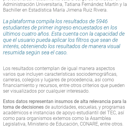
Administración Universitaria, Tatiana Fernández Martín y la
Bachiller en Estadística María Jimena Ruiz Rivera.
La plataforma compila los resultados de 5946
estudiantes de primer ingreso encuestados en los
últimos cuatro años. Esta cuenta con la capacidad de
que el usuario pueda aplicar los filtros que sean de
interés, obteniendo los resultados de manera visual
resumida según sea el caso.
Los resultados contemplan de igual manera aspectos
varios que incluyen características sociodemográficas,
carreras, colegios y lugares de procedencia, así como
financiamiento y recursos, entre otros criterios que pueden
ser visualizados por cualquier interesado.
Estos datos representan insumos de alta relevancia para la
toma de decisiones
de autoridades, escuelas, y programas
académicos e instancias de apoyo estudiantil del TEC, así
como para organismos externos como la Asamblea
Legislativa, Ministerio de Educación, CONARE, entre otros.