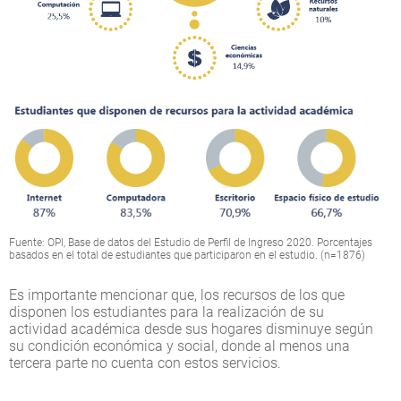
Fuente: OPI, Base de datos del Estudio de Perfil de Ingreso 2020. Porcentajes
basados en el total de estudiantes que participaron en el estudio. (n=1876)
Es importante mencionar que, los recursos de los que
disponen los estudiantes para la realización de su
actividad académica desde sus hogares disminuye según
su condición económica y social, donde al menos una
tercera parte no cuenta con estos servicios.