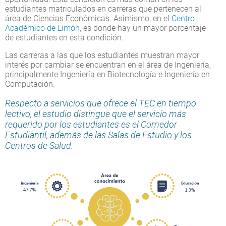
estudiantes matriculados en carreras que pertenecen al
área de Ciencias Económicas. Asimismo, en el
Centro
Académico de Limón,
es donde hay un mayor porcentaje
de estudiantes en esta condición.
Las carreras a las que los estudiantes muestran mayor
interés por cambiar se encuentran en el área de Ingeniería,
principalmente Ingeniería en Biotecnología e Ingeniería en
Computación.
Respecto a servicios que ofrece el TEC en tiempo
lectivo, el estudio distingue que el servicio más
requerido por los estudiantes es el Comedor
Estudiantil, además de las Salas de Estudio y los
Centros de Salud.