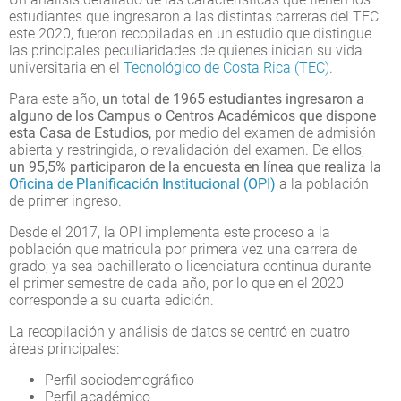
estudiantes que ingresaron a las distintas carreras del TEC
este 2020, fueron recopiladas en un estudio que distingue
las principales peculiaridades de quienes inician su vida
universitaria en el
Tecnológico de Costa Rica (TEC)
.
Para este año,
un total de 1965 estudiantes ingresaron a
alguno de los Campus o Centros Académicos que dispone
esta Casa de Estudios,
por medio del examen de admisión
abierta y restringida, o revalidación del examen. De ellos,
un 95,5% participaron de la encuesta en línea que realiza la
Oficina de Planificación Institucional (OPI)
a la población
de primer ingreso.
Desde el 2017, la OPI implementa este proceso a la
población que matricula por primera vez una carrera de
grado; ya sea bachillerato o licenciatura continua durante
el primer semestre de cada año, por lo que en el 2020
corresponde a su cuarta edición.
La recopilación y análisis de datos se centró en cuatro
áreas principales:
Perfil sociodemográfico
Perfil académico