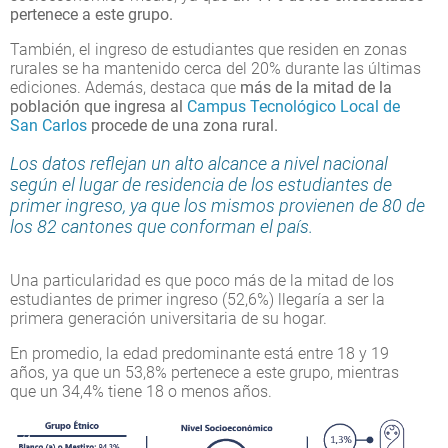
pertenece a este grupo.
También, el ingreso de estudiantes que residen en zonas
rurales se ha mantenido cerca del 20% durante las últimas
ediciones. Además, destaca que
más de la mitad de la
población que ingresa al
Campus Tecnológico Local de
San Carlos
procede de una zona rural.
Los datos reflejan un alto alcance a nivel nacional
según el lugar de residencia de los estudiantes de
primer ingreso, ya que los mismos provienen de 80 de
los 82 cantones que conforman el país.
Una particularidad es que poco más de la mitad de los
estudiantes de primer ingreso (52,6%) llegaría a ser la
primera generación universitaria de su hogar.
En promedio, la edad predominante está entre 18 y 19
años, ya que un 53,8% pertenece a este grupo, mientras
que un 34,4% tiene 18 o menos años.