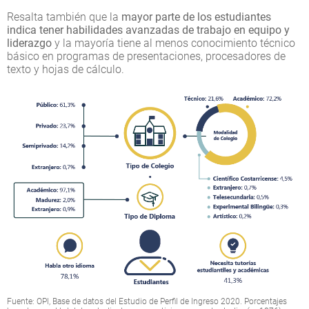
Resalta también que la
mayor parte de los estudiantes
indica tener habilidades avanzadas de trabajo en equipo y
liderazgo
y la mayoría tiene al menos conocimiento técnico
básico en programas de presentaciones, procesadores de
texto y hojas de cálculo.
Fuente: OPI, Base de datos del Estudio de Perfil de Ingreso 2020. Porcentajes