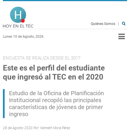
Pasar al contenido principal
Hoy en el TEC
Quiénes Somos
|
Lunes 10 de Agosto, 2026
ENCUESTA SE REALIZA DESDE EL 2017
Este es el perfil del estudiante
que ingresó al TEC en el 2020
Estudio de la Oficina de Planificación
Institucional recopiló las principales
características de jóvenes de primer
ingreso
28 de Agosto 2020 Por:
Kenneth Mora Pérez